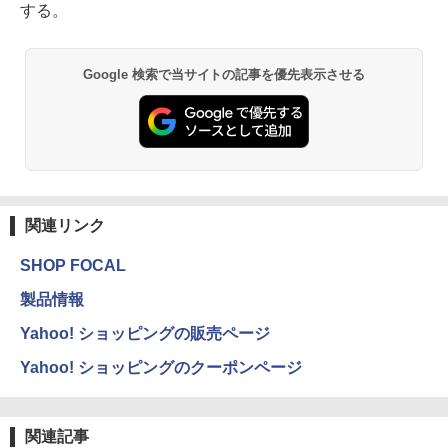
する。
Google 検索で当サイトの記事を優先表示させる
関連リンク
SHOP FOCAL
製品情報
Yahoo! ショッピングの販売ページ
Yahoo! ショッピングのクーポンページ
関連記事