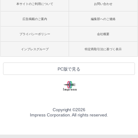
本サイトのご利用について
お問い合わせ
広告掲載のご案内
編集部へのご連絡
プライバシーポリシー
会社概要
インプレスグループ
特定商取引法に基づく表示
PC版で見る
Copyright ©
2026
Impress Corporation. All rights reserved.