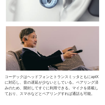
コーデックはヘッドフォンとトランスミッタともにaptX
に対応し、音の遅延が少ないとしている。ペアリング済
みのため、開封してすぐに利用できる。マイクを搭載し
ており、スマホなどとペアリングすれば通話も可能。