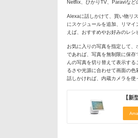
Netflix、ひかりTV、Para
Alexaに話しかけて、買い物リ
にスケジュールを追加、リマイン
えば、おすすめやお好みのレシ
お気に入りの写真を指定して、
であれば、写真を無制限に保存でき
んの写真を切り替えて表示する
るさや光源に合わせて画面の色
話しかければ、内蔵カメラを使
【新型】