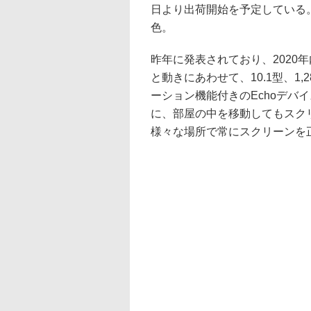
日より出荷開始を予定している
色。
昨年に発表されており、2020
と動きにあわせて、10.1型、1,
ーション機能付きのEchoデバイ
に、部屋の中を移動してもスク
様々な場所で常にスクリーンを