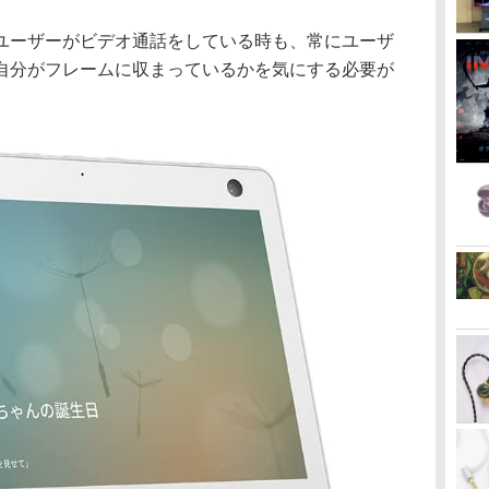
ユーザーがビデオ通話をしている時も、常にユーザ
自分がフレームに収まっているかを気にする必要が