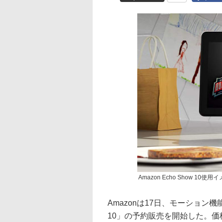
Amazon Echo Show 10使用
Amazonは17日、モーション機
10」の予約販売を開始した。価格は2