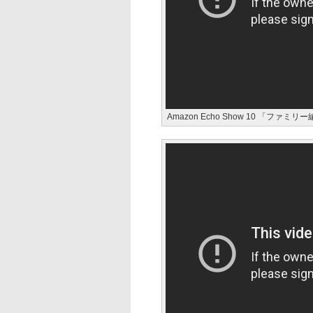
Amazon Echo Show 10 「ファミリ