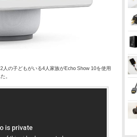
、2人の子どもがいる4人家族がEcho Show 10を使用
れた。