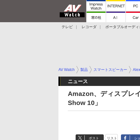
テレビ
レコーダ
ポータブルオーディ
スマートスピーカー
デジカメ
プロジ
AV Watch
製品
スマートスピーカー
Ale
ニュース
Amazon、ディスプレ
Show 10」
ポスト
リスト
シ