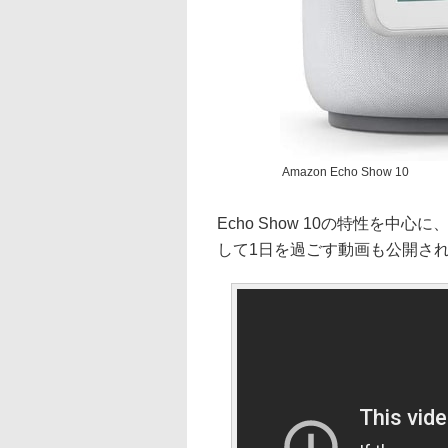
Amazon Echo Show 10
Echo Show 10の特性を中心に
して1日を過ごす動画も公開さ