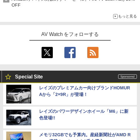
OFF
もっと見る
AV Watch をフォローする
Special Site
レイズのプレミアムカー向けブランドHOMUR
Aから「2×9R」が登場！
レイズのパワーデザインホイール「M6」に新
色登場!!
メモリ32GBでも予算内。産経新聞社がAMD R