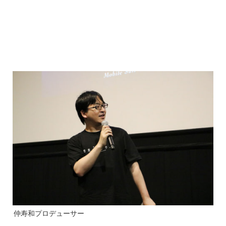
仲寿和プロデューサー