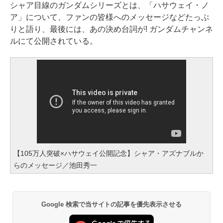
シャア目線のガンダムシリーズとは、「ハサウェイ・ノ
ア」について、ファンの皆様へのメッセージなどたっぷ
りと語り、最後には、あの決め台詞が! ガンダムチャンネ
ルにて公開されている。
【105万人突破×ハサウェイ公開記念】シャア・アズナブルか
らのメッセージ／池田秀一
Google 検索で当サイトの記事を優先表示させる