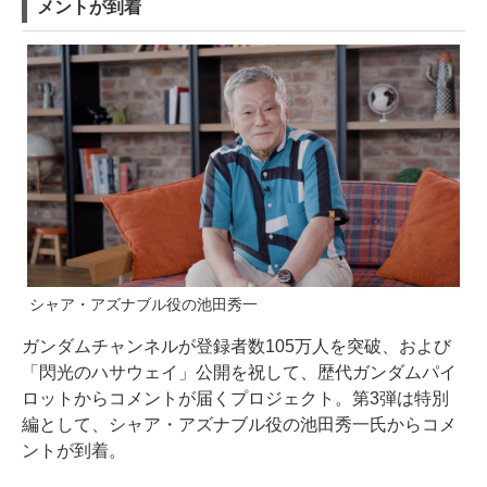
メントが到着
シャア・アズナブル役の池田秀一
ガンダムチャンネルが登録者数105万人を突破、および
「閃光のハサウェイ」公開を祝して、歴代ガンダムパイ
ロットからコメントが届くプロジェクト。第3弾は特別
編として、シャア・アズナブル役の池田秀一氏からコメ
ントが到着。