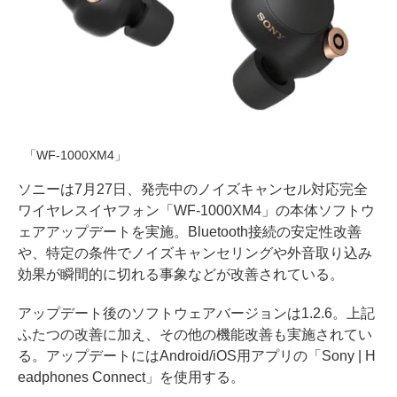
「WF-1000XM4」
ソニーは7月27日、発売中のノイズキャンセル対応完全
ワイヤレスイヤフォン「WF-1000XM4」の本体ソフトウ
ェアアップデートを実施。Bluetooth接続の安定性改善
や、特定の条件でノイズキャンセリングや外音取り込み
効果が瞬間的に切れる事象などが改善されている。
アップデート後のソフトウェアバージョンは1.2.6。上記
ふたつの改善に加え、その他の機能改善も実施されてい
る。アップデートにはAndroid/iOS用アプリの「Sony | H
eadphones Connect」を使用する。