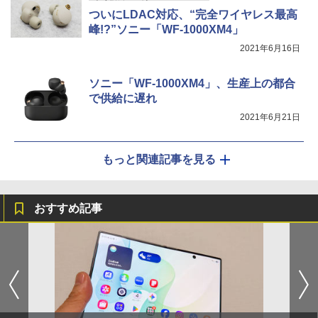
ついにLDAC対応、“完全ワイヤレス最高
峰!?”ソニー「WF-1000XM4」
2021年6月16日
ソニー「WF-1000XM4」、生産上の都合
で供給に遅れ
2021年6月21日
もっと関連記事を見る
おすすめ記事