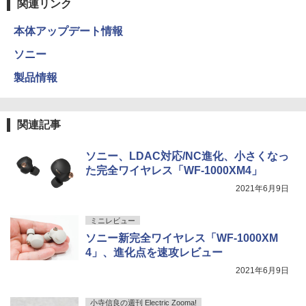
関連リンク
本体アップデート情報
ソニー
製品情報
関連記事
ソニー、LDAC対応/NC進化、小さくなっ
た完全ワイヤレス「WF-1000XM4」
2021年6月9日
ミニレビュー
ソニー新完全ワイヤレス「WF-1000XM
4」、進化点を速攻レビュー
2021年6月9日
小寺信良の週刊 Electric Zooma!