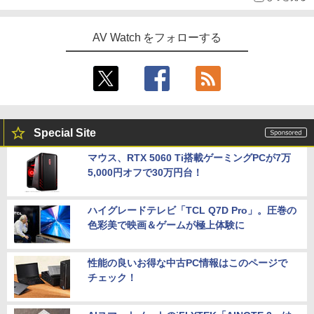
AV Watch をフォローする
Special Site
マウス、RTX 5060 Ti搭載ゲーミングPCが7万
5,000円オフで30万円台！
ハイグレードテレビ「TCL Q7D Pro」。圧巻の
色彩美で映画＆ゲームが極上体験に
性能の良いお得な中古PC情報はこのページで
チェック！