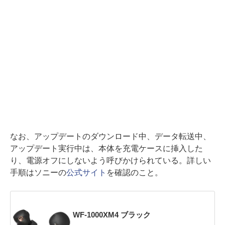
なお、アップデートのダウンロード中、データ転送中、
アップデート実行中は、本体を充電ケースに挿入した
り、電源オフにしないよう呼びかけられている。詳しい
手順はソニーの
公式サイト
を確認のこと。
WF-1000XM4 ブラック