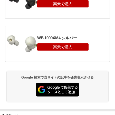
WF-1000XM4 シルバー
Google 検索で当サイトの記事を優先表示させる