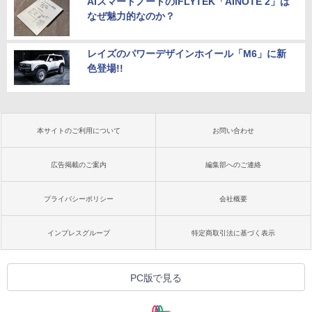
AIスマートノートのiFLYTEK「AINOTE 2」は
なぜ魅力的なのか？
レイズのパワーデザインホイール「M6」に新
色登場!!
本サイトのご利用について
お問い合わせ
広告掲載のご案内
編集部へのご連絡
プライバシーポリシー
会社概要
インプレスグループ
特定商取引法に基づく表示
PC版で見る