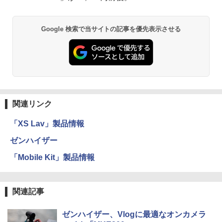
Google 検索で当サイトの記事を優先表示させる
関連リンク
「XS Lav」製品情報
ゼンハイザー
「Mobile Kit」製品情報
関連記事
ゼンハイザー、Vlogに最適なオンカメラ