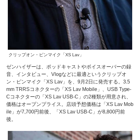
クリップオン・ピンマイク「XS Lav」
ゼンハイザーは、ポッドキャストやボイスオーバーの録
音、インタビュー、Vlogなどに最適というクリップオ
ン・ピンマイク「XS Lav」を、9月2日に発売する。3.5
mm TRRSコネクターの「XS Lav Mobile」、USB Type-
Cコネクターの「XS Lav USB-C」の2種類が用意され、
価格はオープンプライス。店頭予想価格は「XS Lav Mob
ile」が7,700円前後、「XS Lav USB-C」が8,800円前
後。