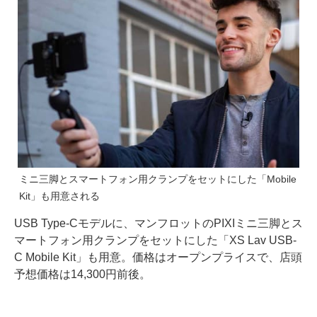
ミニ三脚とスマートフォン用クランプをセットにした「Mobile
Kit」も用意される
USB Type-Cモデルに、マンフロットのPIXIミニ三脚とス
マートフォン用クランプをセットにした「XS Lav USB-
C Mobile Kit」も用意。価格はオープンプライスで、店頭
予想価格は14,300円前後。