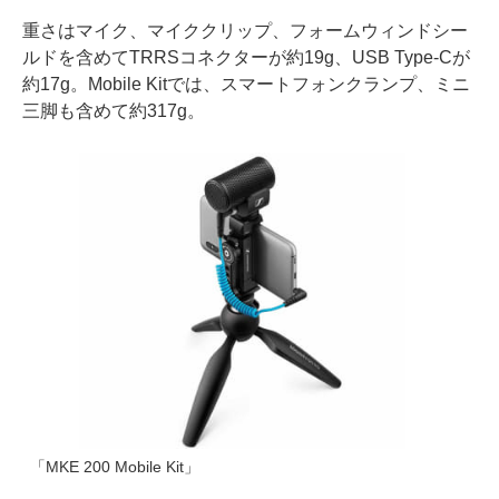
重さはマイク、マイククリップ、フォームウィンドシー
ルドを含めてTRRSコネクターが約19g、USB Type-Cが
約17g。Mobile Kitでは、スマートフォンクランプ、ミニ
三脚も含めて約317g。
「MKE 200 Mobile Kit」