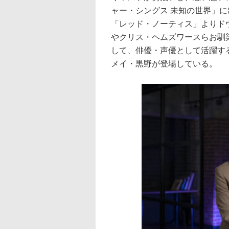
ャー・シングス 未知の世界」に出
「レッド・ノーティス」よりド
やクリス・ヘムズワースらお馴
して、俳優・声優として活躍する
メイ・黒野が登場している。