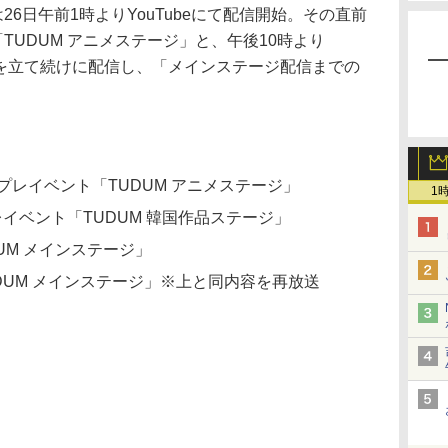
26日午前1時よりYouTubeにて配信開始。その直前
TUDUM アニメステージ」と、午後10時より
」を立て続けに配信し、「メインステージ配信までの
。
5分 プレイベント「TUDUM アニメステージ」
1
 プレイベント「TUDUM 韓国作品ステージ」
UDUM メインステージ」
「TUDUM メインステージ」※上と同内容を再放送