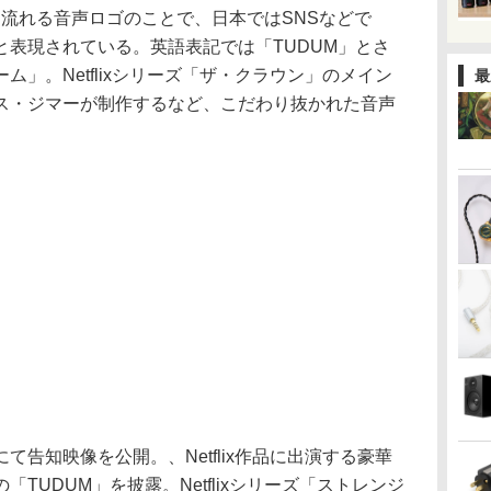
動時に流れる音声ロゴのことで、日本ではSNSなどで
と表現されている。英語表記では「TUDUM」とさ
」。Netflixシリーズ「ザ・クラウン」のメイン
最
ス・ジマーが制作するなど、こだわり抜かれた音声
にて告知映像を公開。、Netflix作品に出演する豪華
TUDUM」を披露。Netflixシリーズ「ストレンジ