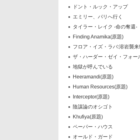
ドント・ルック・アップ
エミリー、パリへ行く
タイラー・レイク -命の奪還-
Finding Anamika(原題)
フロア・イズ・ラバ:溶岩襲来
ザ・ハーダー・ゼイ・フォール
地獄が呼んでいる
Heeramandi(原題)
Human Resources(原題)
Interceptor(原題)
陰謀論のオシゴト
Khufiya(原題)
ペーパー・ハウス
オールド・ガード