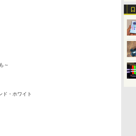
も～
ンド・ホワイト