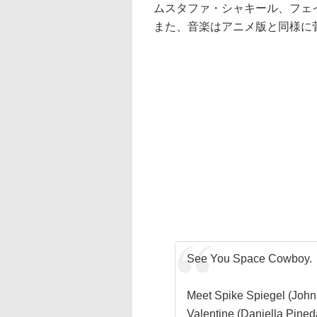
ムスタファ・シャキール、フェ
また、音楽はアニメ版と同様に
See You Space Cowboy.
Meet Spike Spiegel (John 
Valentine (Daniella Pin