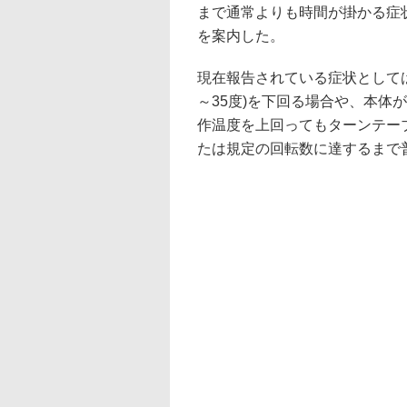
まで通常よりも時間が掛かる症
を案内した。
現在報告されている症状としては
～35度)を下回る場合や、本体
作温度を上回ってもターンテー
たは規定の回転数に達するまで