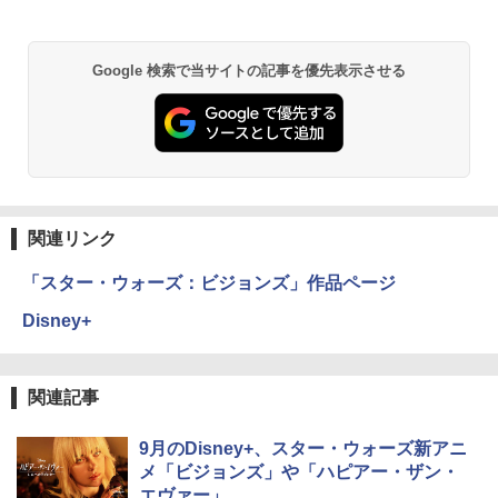
Google 検索で当サイトの記事を優先表示させる
関連リンク
「スター・ウォーズ：ビジョンズ」作品ページ
Disney+
関連記事
9月のDisney+、スター・ウォーズ新アニ
メ「ビジョンズ」や「ハピアー・ザン・
エヴァー」