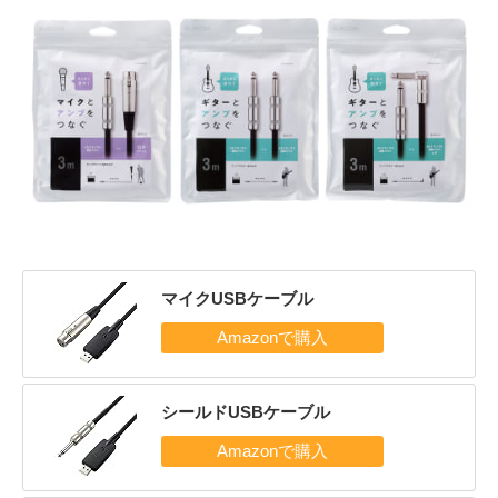
マイクUSBケーブル
シールドUSBケーブル