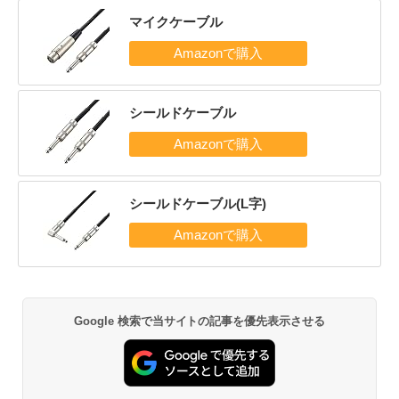
マイクケーブル
シールドケーブル
シールドケーブル(L字)
Google 検索で当サイトの記事を優先表示させる