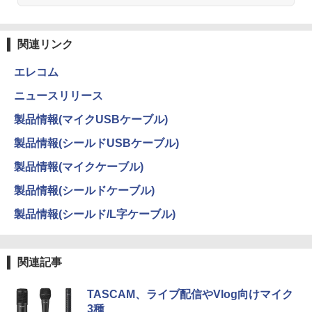
関連リンク
エレコム
ニュースリリース
製品情報(マイクUSBケーブル)
製品情報(シールドUSBケーブル)
製品情報(マイクケーブル)
製品情報(シールドケーブル)
製品情報(シールド/L字ケーブル)
関連記事
TASCAM、ライブ配信やVlog向けマイク
3種