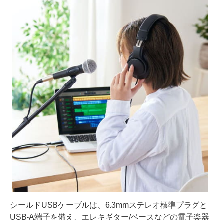
シールドUSBケーブルは、6.3mmステレオ標準プラグと
USB-A端子を備え、エレキギター/ベースなどの電子楽器