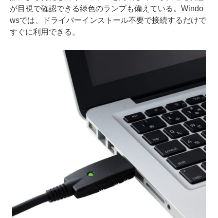
が目視で確認できる緑色のランプも備えている。Windo
wsでは、ドライバーインストール不要で接続するだけで
すぐに利用できる。