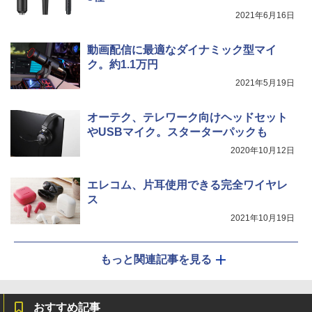
2021年6月16日
動画配信に最適なダイナミック型マイ
ク。約1.1万円
2021年5月19日
オーテク、テレワーク向けヘッドセット
やUSBマイク。スターターパックも
2020年10月12日
エレコム、片耳使用できる完全ワイヤレ
ス
2021年10月19日
もっと関連記事を見る
おすすめ記事