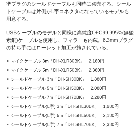
準プラグのシールドケーブルも同時に発売する。シール
ドケーブルは片側がL字コネクタになっているモデルも
用意する。
USBケーブルのモデルと同様に高純度OFC99.995%(無酸
素銅)ケーブルを使用し、フィラーも内蔵。6.3mmプラグ
の持ち手にはローレット加工が施されている。
マイクケーブル 3m「DH-XLR30BK」 2,180円
マイクケーブル 5m「DH-XLR50BK」 2,380円
シールドケーブル 3m「DH-SH30BK」 1,880円
シールドケーブル 5m「DH-SH50BK」 2,080円
シールドケーブル 7m「DH-SH70BK」 2,280円
シールドケーブル(L字) 3m「DH-SHL30BK」 1,980円
シールドケーブル(L字) 5m「DH-SHL50BK」 2,180円
シールドケーブル(L字) 7m「DH-SHL70BK」 2,380円