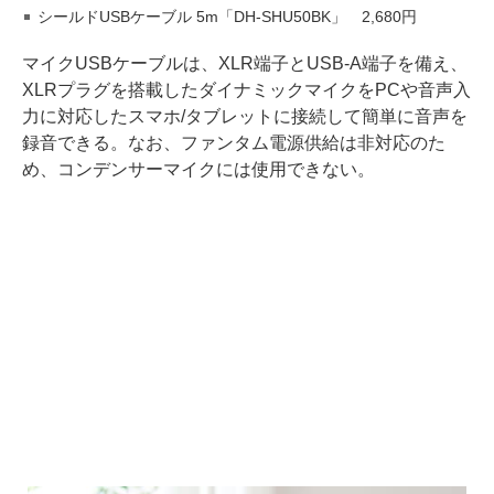
シールドUSBケーブル 5m「DH-SHU50BK」 2,680円
マイクUSBケーブルは、XLR端子とUSB-A端子を備え、
XLRプラグを搭載したダイナミックマイクをPCや音声入
力に対応したスマホ/タブレットに接続して簡単に音声を
録音できる。なお、ファンタム電源供給は非対応のた
め、コンデンサーマイクには使用できない。