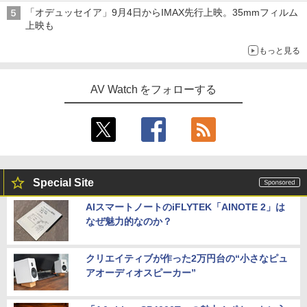
「オデュッセイア」9月4日からIMAX先行上映。35mmフィルム
上映も
もっと見る
AV Watch をフォローする
Special Site
AIスマートノートのiFLYTEK「AINOTE 2」は
なぜ魅力的なのか？
クリエイティブが作った2万円台の“小さなピュ
アオーディオスピーカー”