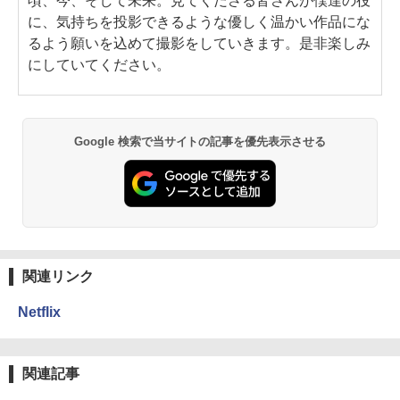
頃、今、そして未来。見てくださる皆さんが僕達の役
に、気持ちを投影できるような優しく温かい作品にな
るよう願いを込めて撮影をしていきます。是非楽しみ
にしていてください。
Google 検索で当サイトの記事を優先表示させる
関連リンク
Netflix
関連記事