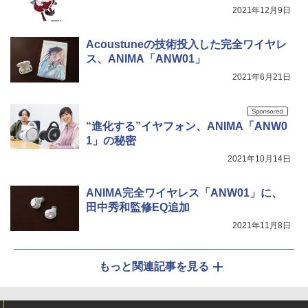
2021年12月9日
Acoustuneの技術投入した完全ワイヤレ
ス、ANIMA「ANW01」
2021年6月21日
“進化する”イヤフォン、ANIMA「ANW0
1」の秘密
2021年10月14日
ANIMA完全ワイヤレス「ANW01」に、
田中秀和監修EQ追加
2021年11月8日
もっと関連記事を見る