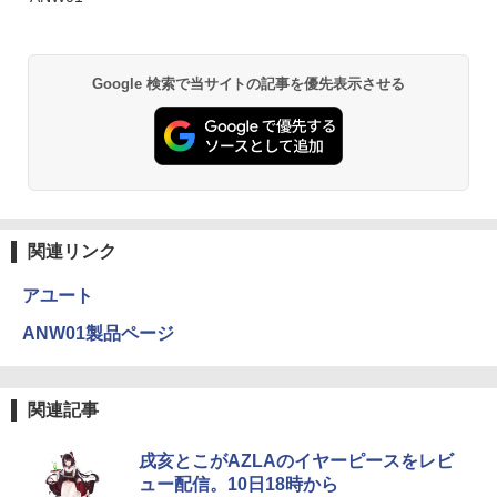
Google 検索で当サイトの記事を優先表示させる
関連リンク
アユート
ANW01製品ページ
関連記事
戌亥とこがAZLAのイヤーピースをレビ
ュー配信。10日18時から