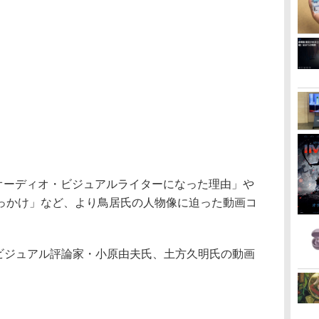
がオーディオ・ビジュアルライターになった理由」や
っかけ」など、より鳥居氏の人物像に迫った動画コ
・ビジュアル評論家・小原由夫氏、土方久明氏の動画