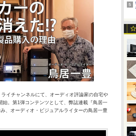
のエミライチャンネルにて、オーディオ評論家の自宅や
開始。第1弾コンテンツとして、弊誌連載『鳥居一
染み、オーディオ・ビジュアルライターの鳥居一豊