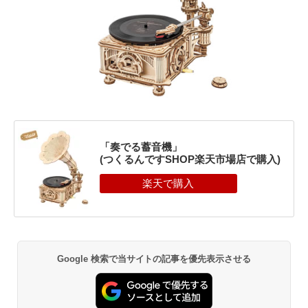
「奏でる蓄音機」
(つくるんですSHOP楽天市場店で購入)
Google 検索で当サイトの記事を優先表示させる