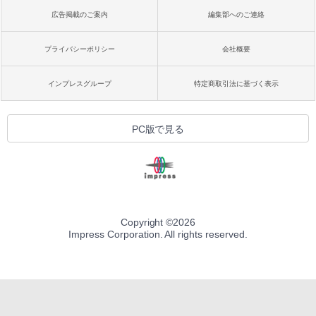
広告掲載のご案内
編集部へのご連絡
プライバシーポリシー
会社概要
インプレスグループ
特定商取引法に基づく表示
PC版で見る
Copyright ©
2026
Impress Corporation. All rights reserved.