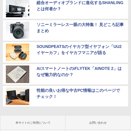
総合オーディオブランドに進化するSHANLING
とは何者か？
ソニーミラーレス一眼の大特集！ 見どころ記事
まとめ
SOUNDPEATSのイヤカフ型イヤフォン「UU2
イヤーカフ」をイヤカフマニアが語る
AIスマートノートのiFLYTEK「AINOTE 2」は
なぜ魅力的なのか？
性能の良いお得な中古PC情報はこのページで
チェック！
本サイトのご利用について
お問い合わせ