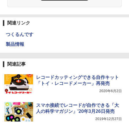
関連リンク
つくるんです
製品情報
関連記事
レコードカッティングできる自作キット
「トイ・レコードメーカー」再発売
2020年6月2日
スマホ接続でレコードが自作できる「大
人の科学マガジン」'20年3月26日発売
2019年12月27日