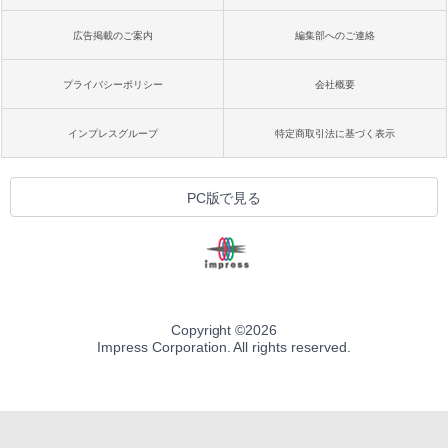
広告掲載のご案内
編集部へのご連絡
プライバシーポリシー
会社概要
インプレスグループ
特定商取引法に基づく表示
PC版で見る
Copyright ©
2026
Impress Corporation. All rights reserved.