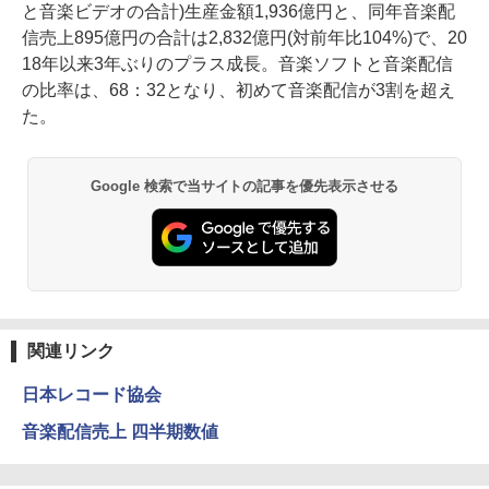
と音楽ビデオの合計)生産金額1,936億円と、同年音楽配
信売上895億円の合計は2,832億円(対前年比104%)で、20
18年以来3年ぶりのプラス成長。音楽ソフトと音楽配信
の比率は、68：32となり、初めて音楽配信が3割を超え
た。
Google 検索で当サイトの記事を優先表示させる
関連リンク
日本レコード協会
音楽配信売上 四半期数値