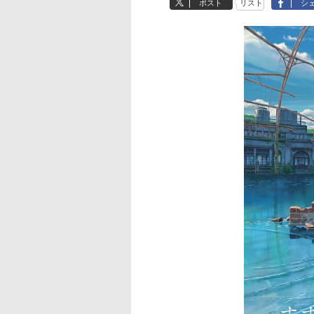
ポスト
リスト
シ