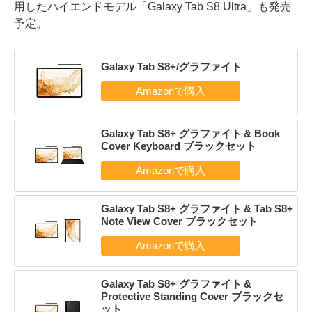
用したハイエンドモデル「Galaxy Tab S8 Ultra」も発売
予定。
Galaxy Tab S8+/グラファイト
Galaxy Tab S8+ グラファイト & Book
Cover Keyboard ブラックセット
Galaxy Tab S8+ グラファイト & Tab S8+
Note View Cover ブラックセット
Galaxy Tab S8+ グラファイト &
Protective Standing Cover ブラックセ
ット