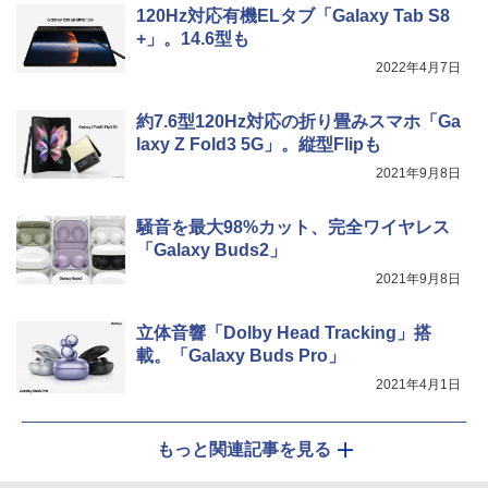
120Hz対応有機ELタブ「Galaxy Tab S8
+」。14.6型も
2022年4月7日
約7.6型120Hz対応の折り畳みスマホ「Ga
laxy Z Fold3 5G」。縦型Flipも
2021年9月8日
騒音を最大98%カット、完全ワイヤレス
「Galaxy Buds2」
2021年9月8日
立体音響「Dolby Head Tracking」搭
載。「Galaxy Buds Pro」
2021年4月1日
もっと関連記事を見る