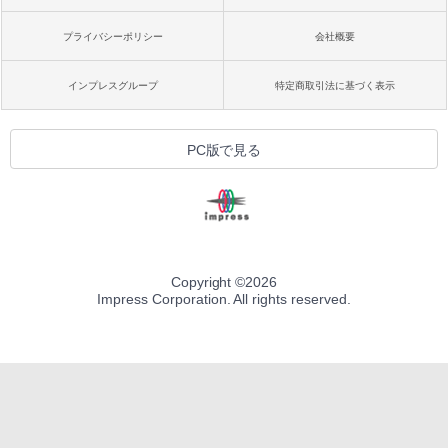
プライバシーポリシー
会社概要
インプレスグループ
特定商取引法に基づく表示
PC版で見る
Copyright ©
2026
Impress Corporation. All rights reserved.