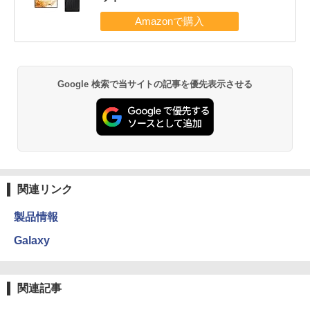
Google 検索で当サイトの記事を優先表示させる
関連リンク
製品情報
Galaxy
関連記事