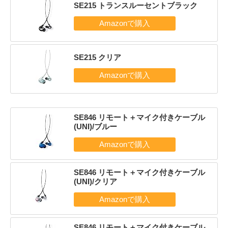
SE215 トランスルーセントブラック
SE215 クリア
SE846 リモート＋マイク付きケーブル
(UNI)/ブルー
SE846 リモート＋マイク付きケーブル
(UNI)/クリア
SE846 リモート＋マイク付きケーブル