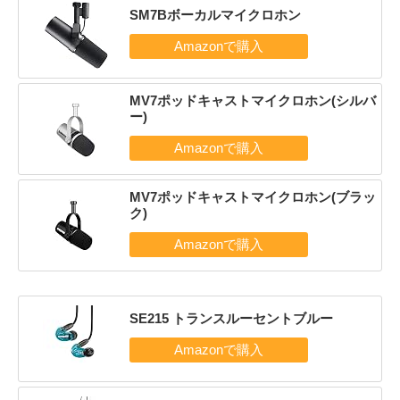
SM7Bボーカルマイクロホン
MV7ポッドキャストマイクロホン(シルバ
ー)
MV7ポッドキャストマイクロホン(ブラッ
ク)
SE215 トランスルーセントブルー