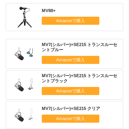
MV88+
MV7(シルバー)+SE215 トランスルーセ
ントブルー
MV7(シルバー)+SE215 トランスルーセ
ントブラック
MV7(シルバー)+SE215 クリア