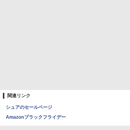
関連リンク
シュアのセールページ
Amazonブラックフライデー