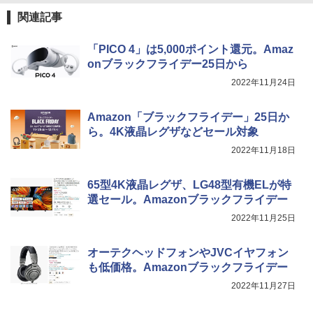
関連記事
「PICO 4」は5,000ポイント還元。Amaz
onブラックフライデー25日から
2022年11月24日
Amazon「ブラックフライデー」25日か
ら。4K液晶レグザなどセール対象
2022年11月18日
65型4K液晶レグザ、LG48型有機ELが特
選セール。Amazonブラックフライデー
2022年11月25日
オーテクヘッドフォンやJVCイヤフォン
も低価格。Amazonブラックフライデー
2022年11月27日