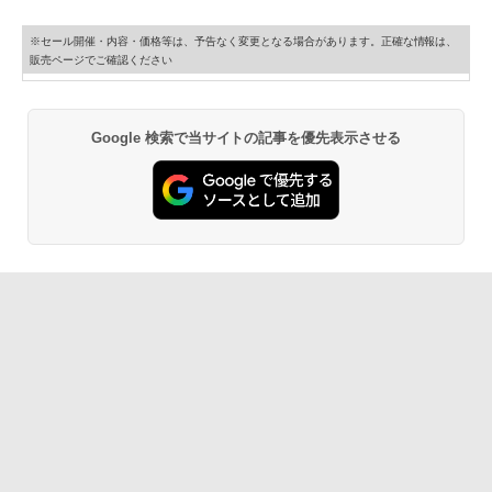
※セール開催・内容・価格等は、予告なく変更となる場合があります。正確な情報は、
販売ページでご確認ください
Google 検索で当サイトの記事を優先表示させる