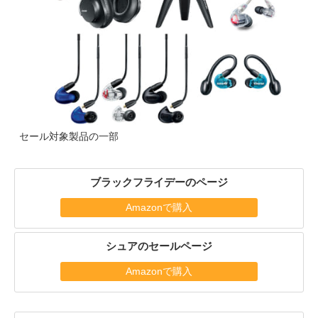
セール対象製品の一部
ブラックフライデーのページ
Amazonで購入
シュアのセールページ
Amazonで購入