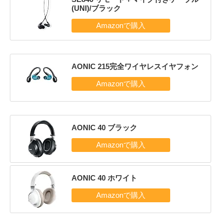
(UNI)/ブラック
AONIC 215完全ワイヤレスイヤフォン
AONIC 40 ブラック
AONIC 40 ホワイト