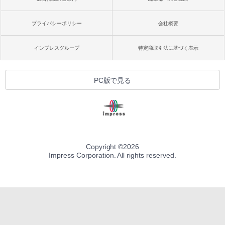
プライバシーポリシー
会社概要
インプレスグループ
特定商取引法に基づく表示
PC版で見る
Copyright ©
2026
Impress Corporation. All rights reserved.