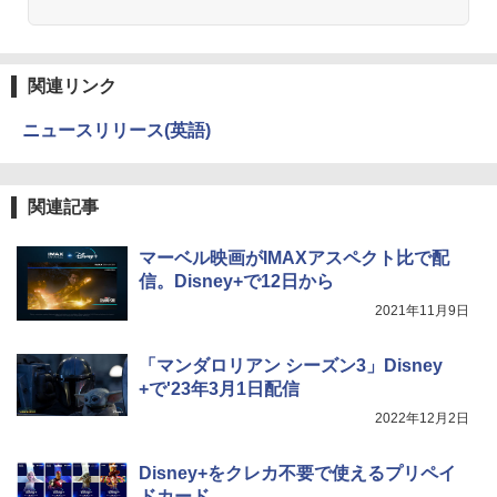
関連リンク
ニュースリリース(英語)
関連記事
マーベル映画がIMAXアスペクト比で配
信。Disney+で12日から
2021年11月9日
「マンダロリアン シーズン3」Disney
+で'23年3月1日配信
2022年12月2日
Disney+をクレカ不要で使えるプリペイ
ドカード