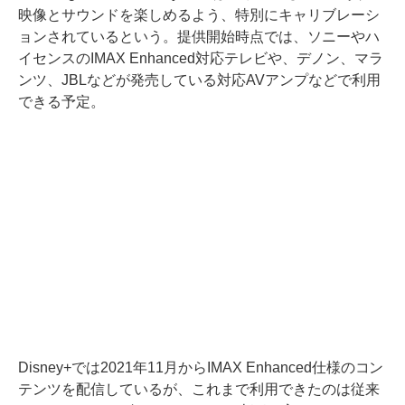
映像とサウンドを楽しめるよう、特別にキャリブレーシ
ョンされているという。提供開始時点では、ソニーやハ
イセンスのIMAX Enhanced対応テレビや、デノン、マラ
ンツ、JBLなどが発売している対応AVアンプなどで利用
できる予定。
Disney+では2021年11月からIMAX Enhanced仕様のコン
テンツを配信しているが、これまで利用できたのは従来