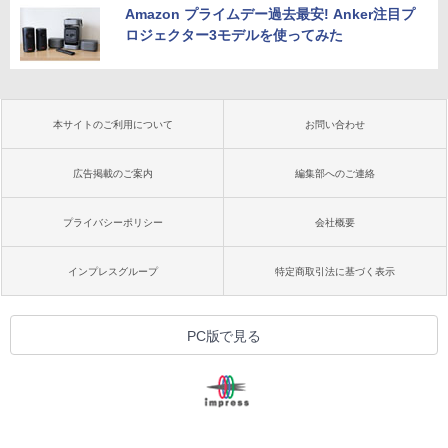
Amazon プライムデー過去最安! Anker注目プ
ロジェクター3モデルを使ってみた
本サイトのご利用について
お問い合わせ
広告掲載のご案内
編集部へのご連絡
プライバシーポリシー
会社概要
インプレスグループ
特定商取引法に基づく表示
PC版で見る