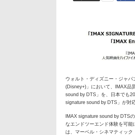
ウォルト・ディズニー・ジャパ
(Disney+)」において、IMAX
sound by DTS」を、日本で
signature sound by D
IMAX signature soun
なエンドツーエンド体験を可能にす
は、マーベル・シネマティック