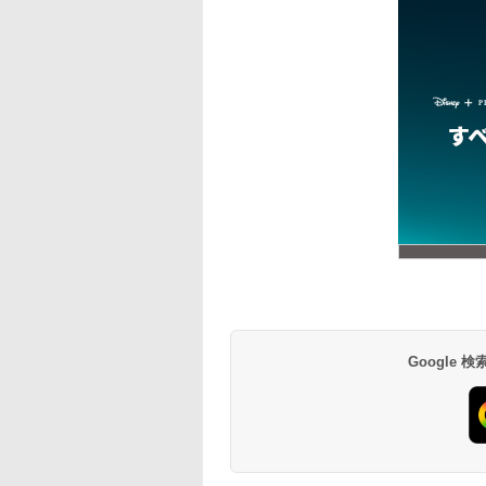
Google