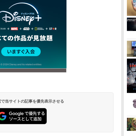
 検索で当サイトの記事を優先表示させる