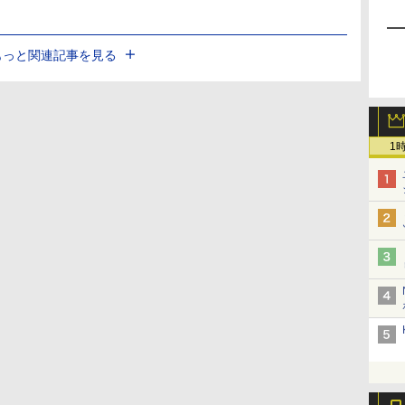
もっと関連記事を見る
1