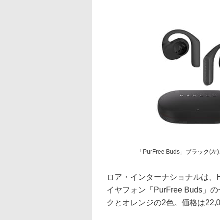
「PurFree Buds」ブラック(
ロア・インターナショナルは、H
イヤフォン「PurFree Bud
クとオレンジの2色。価格は22