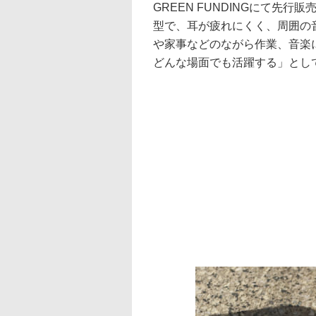
GREEN FUNDINGにて先
型で、耳が疲れにくく、周囲の
や家事などのながら作業、音楽
どんな場面でも活躍する」とし