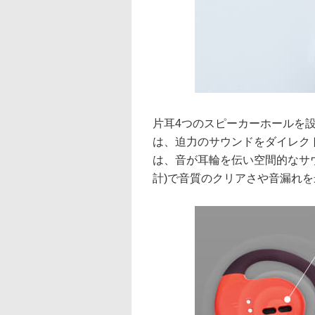
片耳4つのスピーカーホールを
は、迫力のサウンドをダイレク
は、音が耳輪を伝い空間的なサ
計)で音質のクリアさや音漏れ