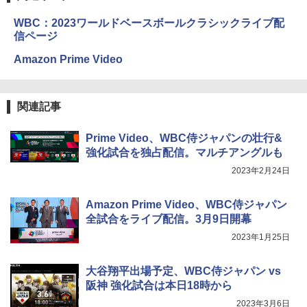
WBC：2023ワールドベースボールクラシックライブ配
信ページ
Amazon Prime Video
関連記事
Prime Video、WBC侍ジャパンの壮行&
強化試合を独占配信。マルチアングルも
2023年2月24日
Amazon Prime Video、WBC侍ジャパン
全試合をライブ配信。3月9日開幕
2023年1月25日
大谷翔平出場予定、WBC侍ジャパン vs
阪神 強化試合は本日18時から
2023年3月6日