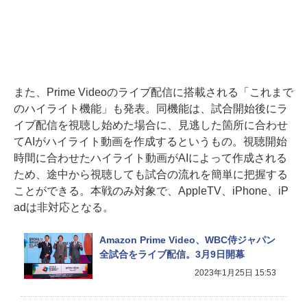
また、Prime Videoのライブ配信に搭載される「これまで
のハイライト機能」も発表。同機能は、試合開始後にラ
イブ配信を視聴し始めた場合に、見逃した箇所に合わせ
てAIがハイライト動画を作成するというもの。視聴開始
時間に合わせたハイライト動画がAIによって作成される
ため、途中から視聴しても試合の流れを簡単に把握する
ことができる。本戦のみ対象で、AppleTV、iPhone、iP
adは非対応となる。
Amazon Prime Video、WBC侍ジャパン
全試合をライブ配信。3月9日開幕
2023年1月25日 15:53