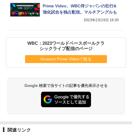
Prime Video、WBC侍ジャパンの壮行&
強化試合を独占配信。マルチアングルも
2023年2月24日 16:30
WBC：2023ワールドベースボールクラ
シックライブ配信のページ
Amazon Prime Videoで観る
Google 検索で当サイトの記事を優先表示させる
関連リンク