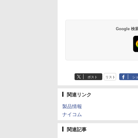
Google
ポスト
リスト
シ
関連リンク
製品情報
ナイコム
関連記事