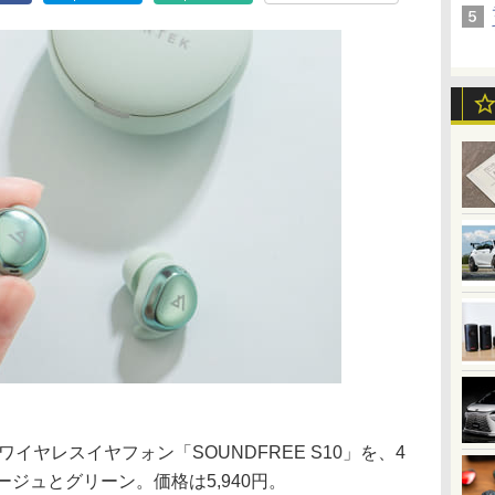
ワイヤレスイヤフォン「SOUNDFREE S10」を、4
ジュとグリーン。価格は5,940円。