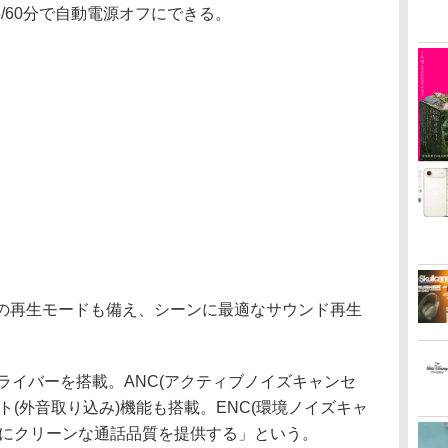
5/60分で自動電源オフにできる。
つの再生モードも備え、シーンに最適なサウンド再生
ライバーを搭載。ANC(アクティブノイズキャンセ
ト(外音取り込み)機能も搭載。ENC(環境ノイズキャ
常にクリーンな通話品質を提供する」という。