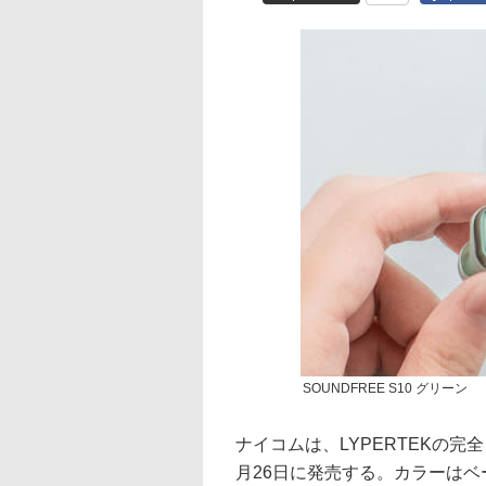
SOUNDFREE S10 グリーン
ナイコムは、LYPERTEKの完全
月26日に発売する。カラーはベー