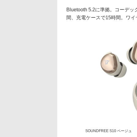
Bluetooth 5.2に準拠。コ
間、充電ケースで15時間。ワイ
SOUNDFREE S10 ベージュ