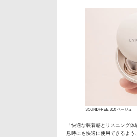
SOUNDFREE S10 ベージュ
「快適な装着感とリスニング体
息時にも快適に使用できるよう