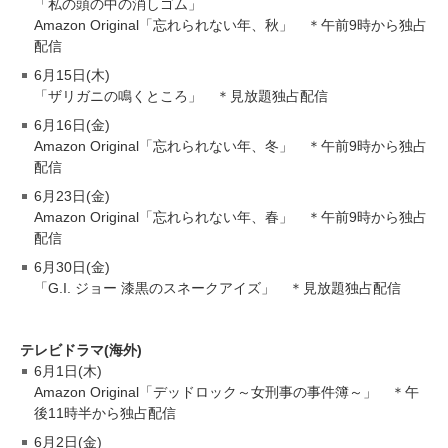
「私の頭の中の消しゴム」
Amazon Original「忘れられない年、秋」 ＊午前9時から独占
配信
6月15日(木)
「ザリガニの鳴くところ」 ＊見放題独占配信
6月16日(金)
Amazon Original「忘れられない年、冬」 ＊午前9時から独占
配信
6月23日(金)
Amazon Original「忘れられない年、春」 ＊午前9時から独占
配信
6月30日(金)
「G.I. ジョー 漆黒のスネークアイズ」 ＊見放題独占配信
テレビドラマ(海外)
6月1日(木)
Amazon Original「デッドロック～女刑事の事件簿～」 ＊午
後11時半から独占配信
6月2日(金)