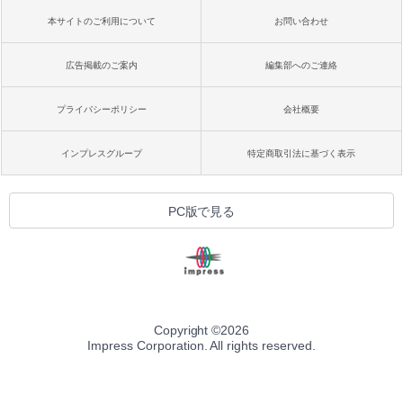
本サイトのご利用について
お問い合わせ
広告掲載のご案内
編集部へのご連絡
プライバシーポリシー
会社概要
インプレスグループ
特定商取引法に基づく表示
PC版で見る
Copyright ©
2026
Impress Corporation. All rights reserved.