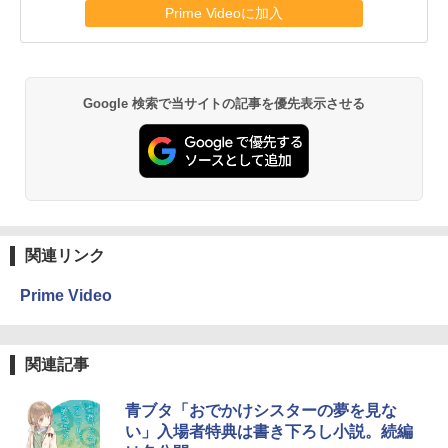
Prime Videoに加入
Google 検索で当サイトの記事を優先表示させる
関連リンク
Prime Video
関連記事
青ブタ「おでかけシスターの夢を見な
い」入場者特典は書き下ろし小説。続編