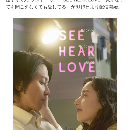
ても聞こえなくても愛してる」が6月9日より配信開始。