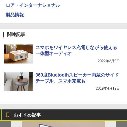
ロア・インターナショナル
製品情報
関連記事
スマホをワイヤレス充電しながら使える
一体型オーディオ
2022年2月9日
360度Bluetoothスピーカー内蔵のサイド
テーブル。スマホ充電も
2019年4月12日
おすすめ記事