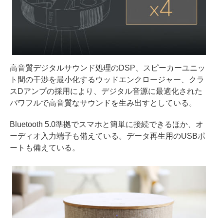
高音質デジタルサウンド処理のDSP、スピーカーユニッ
ト間の干渉を最小化するウッドエンクロージャー、クラ
スDアンプの採用により、デジタル音源に最適化された
パワフルで高音質なサウンドを生み出すとしている。
Bluetooth 5.0準拠でスマホと簡単に接続できるほか、オ
ーディオ入力端子も備えている。データ再生用のUSBポ
ートも備えている。