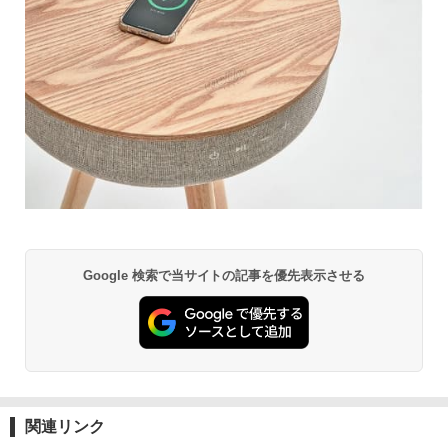
Google 検索で当サイトの記事を優先表示させる
関連リンク