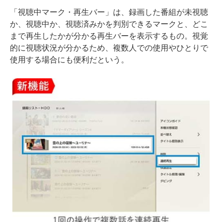
「視聴中マーク・再生バー」は、録画した番組が未視聴
か、視聴中か、視聴済みかを判別できるマークと、どこ
まで再生したかが分かる再生バーを表示するもの。視覚
的に視聴状況が分かるため、複数人での使用やひとりで
使用する場合にも便利だという。