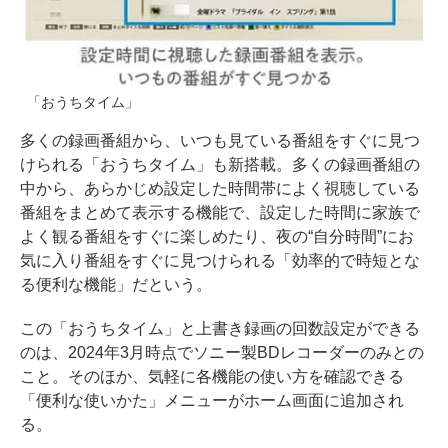
「おうちタイム」
多くの録画番組から、いつも見ている番組をすぐに見つ
けられる「おうちタイム」も新搭載。多くの録画番組の
中から、あらかじめ設定した時間帯によく視聴している
番組をまとめて表示する機能で、設定した時間に家族で
よく観る番組をすぐに楽しめたり、夜の“自分時間”にお
気に入り番組をすぐに見つけられる「効率的で時短とな
る便利な機能」だという。
この「おうちタイム」と上書き録画の回数設定ができる
のは、2024年3月時点でソニー製BDレコーダーのみとの
こと。そのほか、気軽に各機能の使い方を確認できる
「便利な使いかた」メニューがホーム画面に追加され
る。