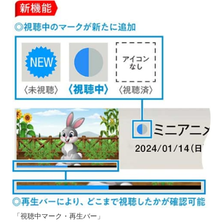
「視聴中マーク・再生バー」