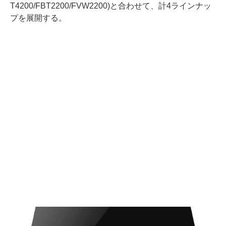
T4200/FBT2200/FVW2200)と合わせて、計4ラインナッ
プを展開する。