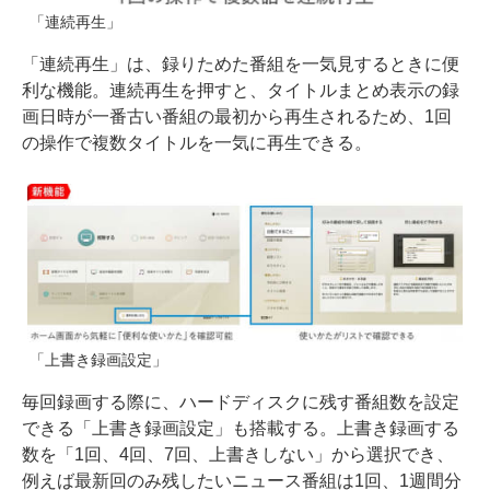
「連続再生」
「連続再生」は、録りためた番組を一気見するときに便
利な機能。連続再生を押すと、タイトルまとめ表示の録
画日時が一番古い番組の最初から再生されるため、1回
の操作で複数タイトルを一気に再生できる。
「上書き録画設定」
毎回録画する際に、ハードディスクに残す番組数を設定
できる「上書き録画設定」も搭載する。上書き録画する
数を「1回、4回、7回、上書きしない」から選択でき、
例えば最新回のみ残したいニュース番組は1回、1週間分