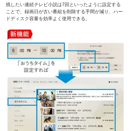
残したい連続テレビ小説は7回といったように設定する
ことで、録画日が古い番組を削除する手間が減り、ハー
ドディスク容量を効率よく使用できる。