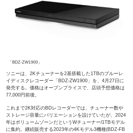
「BDZ-ZW1900」
ソニーは、2Kチューナーを2基搭載した1TBのブルーレ
イディスクレコーダー「BDZ-ZW1900」を、4月27日に
発売する。価格はオープンプライスで、店頭予想価格は
77,000円前後。
これまで2K対応のBDレコーダーでは、チューナー数や
ストレージ容量にバリエーションを設けていたが、2024
年はボリュームゾーンだというWチューナー/1TBモデル
に集約。継続販売する2023年の4Kモデル3機種(BDZ-FB