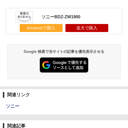
ソニーBDZ-ZW1900
Amazonで購入
楽天で購入
Google 検索で当サイトの記事を優先表示させる
関連リンク
ソニー
関連記事