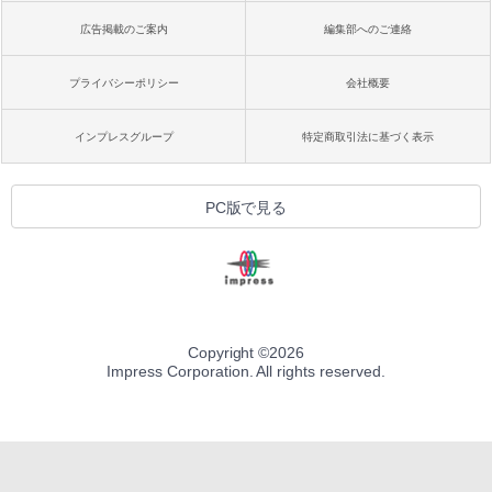
広告掲載のご案内
編集部へのご連絡
プライバシーポリシー
会社概要
インプレスグループ
特定商取引法に基づく表示
PC版で見る
Copyright ©
2026
Impress Corporation. All rights reserved.