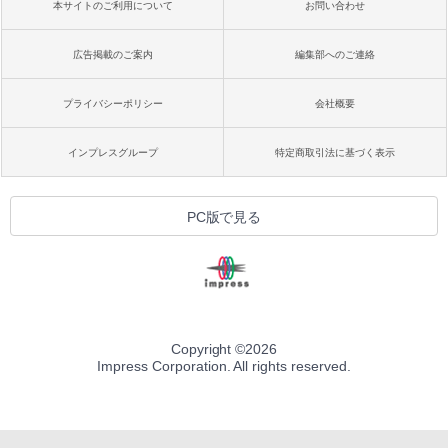
本サイトのご利用について
お問い合わせ
広告掲載のご案内
編集部へのご連絡
プライバシーポリシー
会社概要
インプレスグループ
特定商取引法に基づく表示
PC版で見る
Copyright ©
2026
Impress Corporation. All rights reserved.