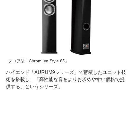
フロア型「Chromium Style 65」
ハイエンド「AURUM9シリーズ」で蓄積したユニット技
術を搭載し、「高性能な音をよりお求めやすい価格で提
供する」というシリーズ。