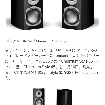
ブックシェルフの「Chromium Style 35」
ネットワークジャパンは、独QUADRAL(クアドラル)の
ハイグレードスピーカー「Chromium(クロミウム)シリー
ズ」として、ブックシェルフの「Chromium Style 35」と
フロア型「Chromium Style 65」を11月10日に発売す
る。ペアでの税別価格は、Style 35が32万円、65が65万
円。