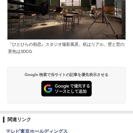
『ひとひらの初恋』スタジオ撮影風景。机はリアル、壁と窓の
景色は3DCG
Google 検索で当サイトの記事を優先表示させる
関連リンク
テレビ東京ホールディングス