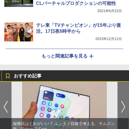
CLバーチャルプロダクションの可能性
2021年6月22日
テレ東「TVチャンピオン」が15年ぶり復
活。17日夜6時半から
2023年12月11日
もっと関連記事を見る
おすすめ記事
縦横比はどれがいい？ エンタメ目線で考える、サムスン