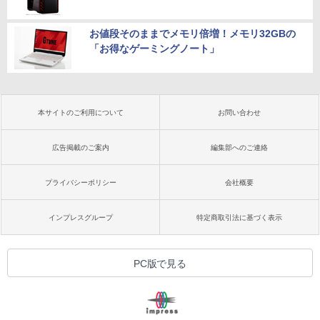
お値段そのままでメモリ倍増！メモリ32GBの
「お得なゲーミングノート」
本サイトのご利用について
お問い合わせ
広告掲載のご案内
編集部へのご連絡
プライバシーポリシー
会社概要
インプレスグループ
特定商取引法に基づく表示
PC版で見る