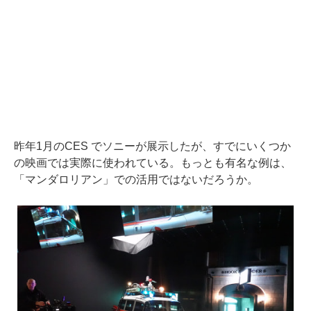
昨年1月のCES でソニーが展示したが、すでにいくつか
の映画では実際に使われている。もっとも有名な例は、
「マンダロリアン」での活用ではないだろうか。