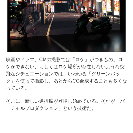
映画やドラマ、CMの撮影では「ロケ」がつきもの。ロ
ケができない、もしくはロケ場所が存在しないような突
飛なシチュエーションでは、いわゆる「グリーンバッ
ク」を使って撮影し、あとからCG合成することも多くな
っている。
そこに、新しい選択肢が登場し始めている。それが「バ
ーチャルプロダクション」という技術だ。