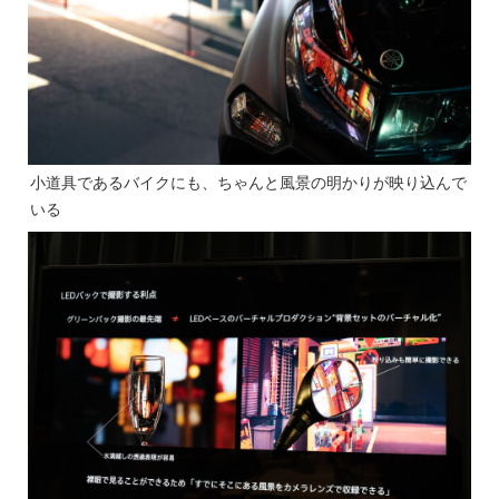
小道具であるバイクにも、ちゃんと風景の明かりが映り込んで
いる