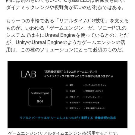
的には別のものでもいい。Crystal LEDは解像度も高く、
ダイナミックレンジや視野角が広いのが利点ではある。
もう一つの車輪である「リアルタイムCG技術」を支える
ものが、いわゆる「ゲームエンジン」だ。ソニーPCLの
システムでは主にUnreal Engineを使っているとのことだ
が、UnityやUnreal Engineのようなゲームエンジンの活
用は、この種のソリューションにとって必須のものだ。
ゲームエンジン(リアルタイムエンジン)を活用することで、