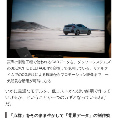
実際の製造工程で使われるCADデータを、ダッソーシステムズ
の3DEXCITE DELTAGENで変換して使用している。リアルタ
イムでのCG表現による確認からプロモーション映像まで、一
気通貫な活用が可能になる
いかに最適なモデルを、低コストかつ短い納期で作って
いけるか、ということが一つのカギとなっているわけ
だ。
「点群」をそのまま生かして「背景データ」の制作効