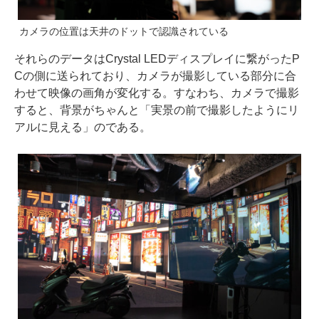
カメラの位置は天井のドットで認識されている
それらのデータはCrystal LEDディスプレイに繋がったP
Cの側に送られており、カメラが撮影している部分に合
わせて映像の画角が変化する。すなわち、カメラで撮影
すると、背景がちゃんと「実景の前で撮影したようにリ
アルに見える」のである。