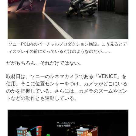
ソニーPCL内のバーチャルプロダクション施設。こう見るとデ
ィスプレイの前に立っているだけのようなのだが……
だがもちろん、それだけではない。
取材日は、ソニーのシネマカメラである「VENICE」を
使用。そこに位置センサーをつけ、カメラがどこにいる
のかを把握している。さらには、カメラのズームやピン
トなどの動作とも連動している。