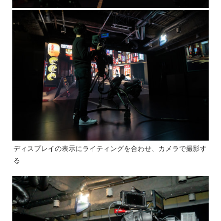
ディスプレイの表示にライティングを合わせ、カメラで撮影す
る