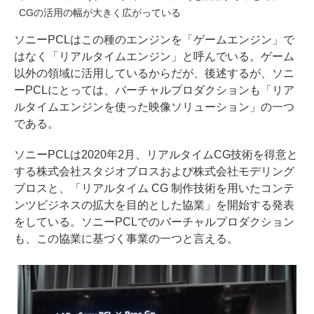
CGの活用の幅が大きく広がっている
ソニーPCLはこの種のエンジンを「ゲームエンジン」で
はなく「リアルタイムエンジン」と呼んでいる。ゲーム
以外の領域に活用しているからだが、後述するが、ソニ
ーPCLにとっては、バーチャルプロダクションも「リア
ルタイムエンジンを使った映像ソリューション」の一つ
である。
ソニーPCLは2020年2月、リアルタイムCG技術を得意と
する株式会社スタジオブロスおよび株式会社モデリング
ブロスと、「リアルタイム CG 制作技術を用いたコンテ
ンツビジネスの拡大を目的とした協業」を開始する発表
をしている。ソニーPCLでのバーチャルプロダクション
も、この協業に基づく事業の一つと言える。