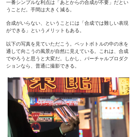
一番シンプルな利点は「あとからの合成が不要」だとい
うことだ。手間は大きく減る。
合成がいらない、ということには「合成では難しい表現
ができる」というメリットもある。
以下の写真を見ていただこう。ペットボトルの中の水を
通して向こうの風景が自然に見えている。これは、合成
でやろうと思うと大変だ。しかし、バーチャルプロダク
ションなら、普通に撮影できる。