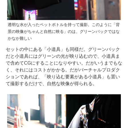
透明な水が入ったペットボトルを持って撮影。このように「背
景の映像がちゃんと自然に映る」のは、グリーンバックではな
かなか難しい
セットの中にある「小道具」も同様だ。グリーンバック
だと小道具にはグリーンの光が映り込むので、小道具ま
で含めてCGにすることになりやすい。だがいうまでもな
く、それにはコストがかかる。だがバーチャルプロダク
ションであれば、「映り込む要素がある小道具」も置い
て撮影するだけで、自然な映像が得られる。