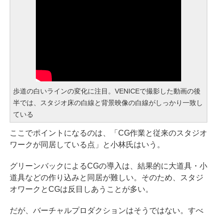
歩道の白いラインの変化に注目。VENICEで撮影した動画の後
半では、スタジオ床の白線と背景映像の白線がしっかり一致し
ている
ここでポイントになるのは、「CG作業と従来のスタジオ
ワークが同居している点」と小林氏はいう。
グリーンバックによるCGの導入は、結果的に大道具・小
道具などの作り込みと同居が難しい。そのため、スタジ
オワークとCGは反目しあうことが多い。
だが、バーチャルプロダクションはそうではない。すべ