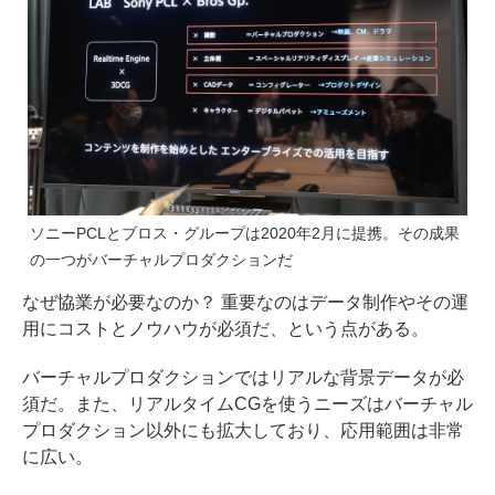
ソニーPCLとブロス・グループは2020年2月に提携。その成果
の一つがバーチャルプロダクションだ
なぜ協業が必要なのか？ 重要なのはデータ制作やその運
用にコストとノウハウが必須だ、という点がある。
バーチャルプロダクションではリアルな背景データが必
須だ。また、リアルタイムCGを使うニーズはバーチャル
プロダクション以外にも拡大しており、応用範囲は非常
に広い。