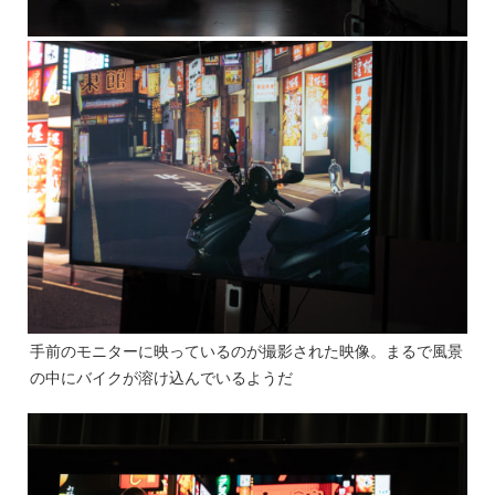
手前のモニターに映っているのが撮影された映像。まるで風景
の中にバイクが溶け込んでいるようだ