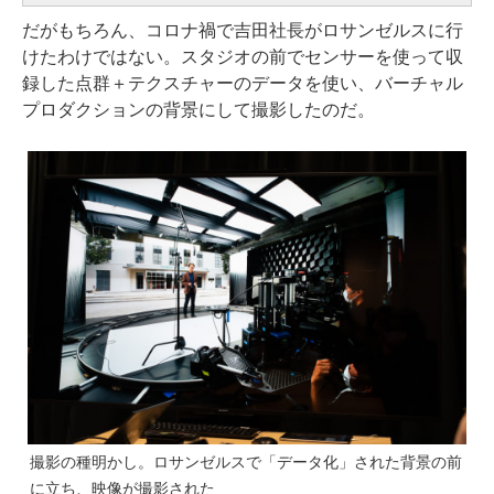
だがもちろん、コロナ禍で吉田社長がロサンゼルスに行
けたわけではない。スタジオの前でセンサーを使って収
録した点群＋テクスチャーのデータを使い、バーチャル
プロダクションの背景にして撮影したのだ。
撮影の種明かし。ロサンゼルスで「データ化」された背景の前
に立ち、映像が撮影された