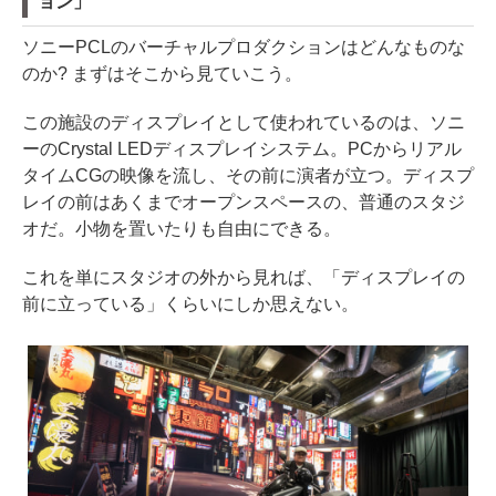
ョン」
ソニーPCLのバーチャルプロダクションはどんなものな
のか? まずはそこから見ていこう。
この施設のディスプレイとして使われているのは、ソニ
ーのCrystal LEDディスプレイシステム。PCからリアル
タイムCGの映像を流し、その前に演者が立つ。ディスプ
レイの前はあくまでオープンスペースの、普通のスタジ
オだ。小物を置いたりも自由にできる。
これを単にスタジオの外から見れば、「ディスプレイの
前に立っている」くらいにしか思えない。