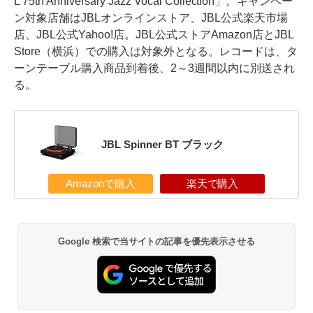
L 75th Anniversary Jazz Vocal Collection」。キャンペー
ン対象店舗はJBLオンラインストア、JBL公式楽天市場
店、JBL公式Yahoo!店。JBL公式ストアAmazon店とJBL
Store（横浜）での購入は対象外となる。レコードは、タ
ーンテーブル購入商品到着後、2～3週間以内に別送され
る。
JBL Spinner BT ブラック
Amazonで購入
楽天で購入
Google 検索で当サイトの記事を優先表示させる