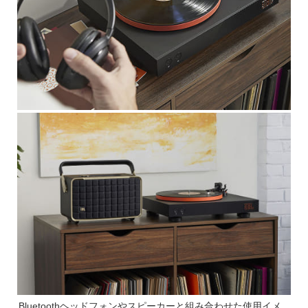
Bluetoothヘッドフォンやスピーカーと組み合わせた使用イメ