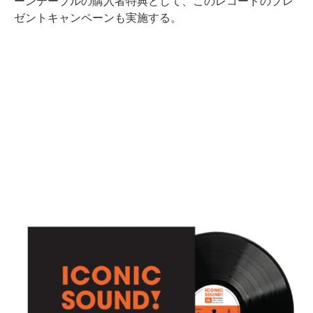
ーンテーブルの購入者特典として、このレコードのプレ
ゼントキャンペーンも実施する。