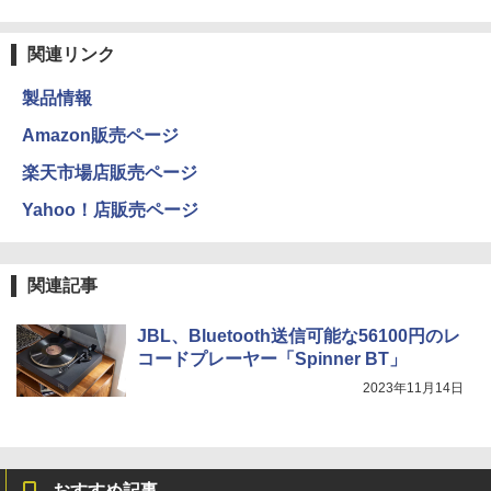
関連リンク
製品情報
Amazon販売ページ
楽天市場店販売ページ
Yahoo！店販売ページ
関連記事
JBL、Bluetooth送信可能な56100円のレ
コードプレーヤー「Spinner BT」
2023年11月14日
おすすめ記事