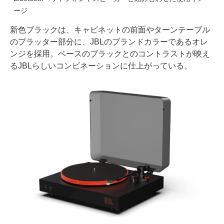
ージ
新色ブラックは、キャビネットの前面やターンテーブル
のプラッター部分に、JBLのブランドカラーであるオレ
ンジを採用。ベースのブラックとのコントラストが映え
るJBLらしいコンビネーションに仕上がっている。