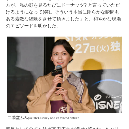
方が、私の顔を見るたびにドーナッツ? と言っていただ
けるようになって(笑)。そういう本当に朗らかな瞬間も
ある素敵な経験をさせて頂きました」と、和やかな現場
のエピソードを明かした。
二階堂ふみ
(C) 2024 Disney and its related entities