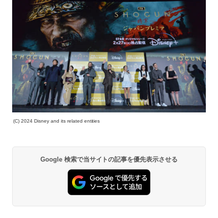
(C) 2024 Disney and its related entities
Google 検索で当サイトの記事を優先表示させる