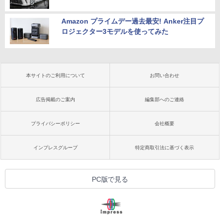
Amazon プライムデー過去最安! Anker注目プ
ロジェクター3モデルを使ってみた
本サイトのご利用について
お問い合わせ
広告掲載のご案内
編集部へのご連絡
プライバシーポリシー
会社概要
インプレスグループ
特定商取引法に基づく表示
PC版で見る