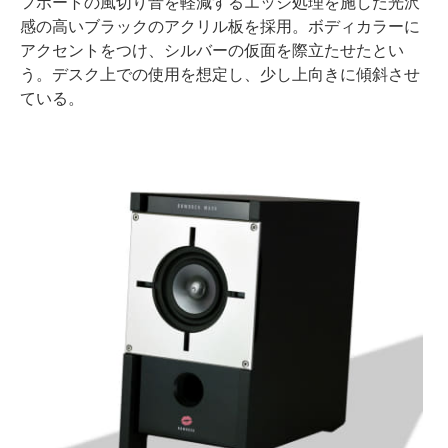
フポートの風切り音を軽減するエッジ処理を施した光沢
感の高いブラックのアクリル板を採用。ボディカラーに
アクセントをつけ、シルバーの仮面を際立たせたとい
う。デスク上での使用を想定し、少し上向きに傾斜させ
ている。