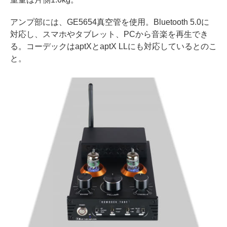
アンプ部には、GE5654真空管を使用。Bluetooth 5.0に
対応し、スマホやタブレット、PCから音楽を再生でき
る。コーデックはaptXとaptX LLにも対応しているとのこ
と。