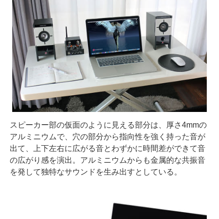
スピーカー部の仮面のように見える部分は、厚さ4mmの
アルミニウムで、穴の部分から指向性を強く持った音が
出て、上下左右に広がる音とわずかに時間差ができて音
の広がり感を演出。アルミニウムからも金属的な共振音
を発して独特なサウンドを生み出すとしている。