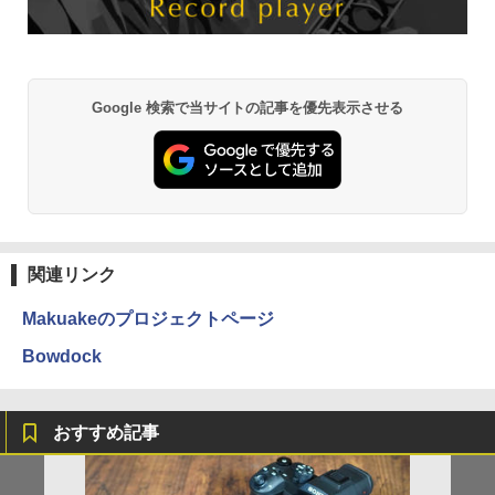
Google 検索で当サイトの記事を優先表示させる
関連リンク
Makuakeのプロジェクトページ
Bowdock
おすすめ記事