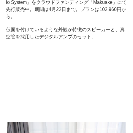
io System」をクラウドファンディング「Makuake」にて
先行販売中。期間は4月22日まで。プランは102,960円か
ら。
仮面を付けているような外観が特徴のスピーカーと、真
空管を採用したデジタルアンプのセット。