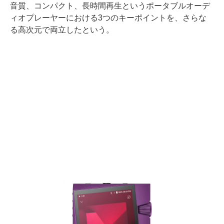
音質、コンパクト、長時間再生というポータブルオーデ
ィオプレーヤーにおける3つのキーポイントを、さらな
る高次元で両立したという。