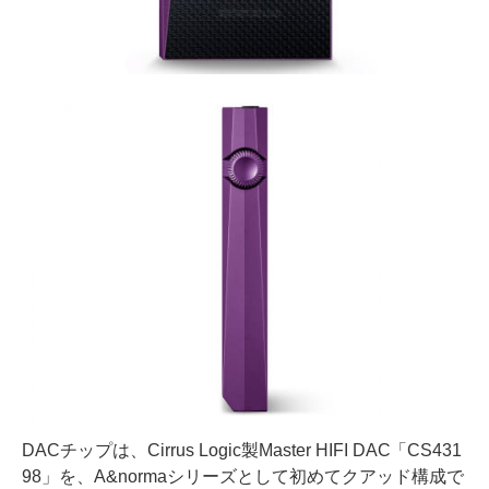
DACチップは、Cirrus Logic製Master HIFI DAC「CS431
98」を、A&normaシリーズとして初めてクアッド構成で