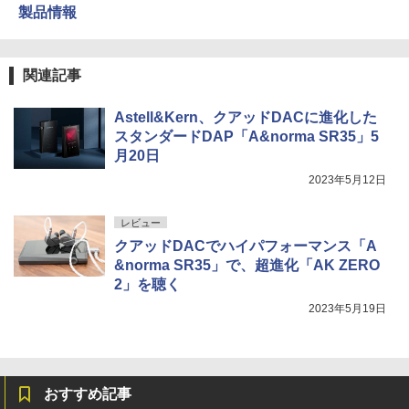
製品情報
関連記事
Astell&Kern、クアッドDACに進化した
スタンダードDAP「A&norma SR35」5
月20日
2023年5月12日
レビュー
クアッドDACでハイパフォーマンス「A
&norma SR35」で、超進化「AK ZERO
2」を聴く
2023年5月19日
おすすめ記事