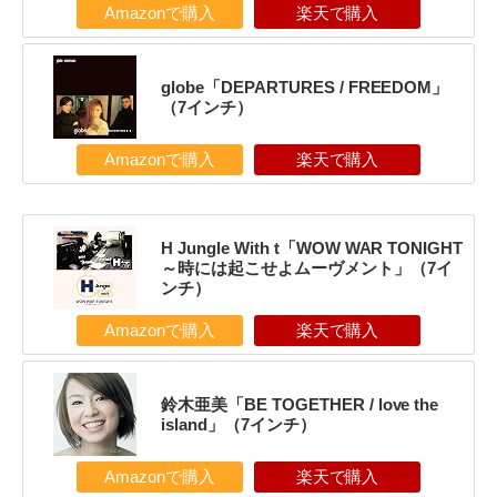
Amazonで購入
楽天で購入
globe「DEPARTURES / FREEDOM」
（7インチ）
Amazonで購入
楽天で購入
H Jungle With t「WOW WAR TONIGHT
～時には起こせよムーヴメント」（7イ
ンチ）
Amazonで購入
楽天で購入
鈴木亜美「BE TOGETHER / love the
island」（7インチ）
Amazonで購入
楽天で購入