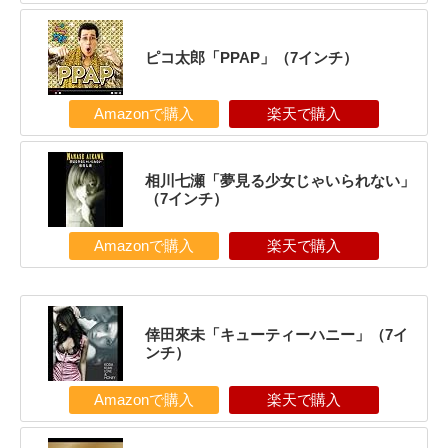
ピコ太郎「PPAP」（7インチ）
Amazonで購入
楽天で購入
相川七瀬「夢見る少女じゃいられない」
（7インチ）
Amazonで購入
楽天で購入
倖田來未「キューティーハニー」（7イ
ンチ）
Amazonで購入
楽天で購入