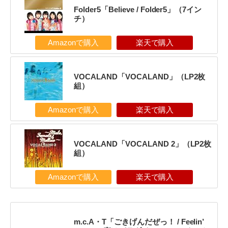
Folder5「Believe / Folder5」（7イン
チ）
Amazonで購入
楽天で購入
VOCALAND「VOCALAND」（LP2枚
組）
Amazonで購入
楽天で購入
VOCALAND「VOCALAND 2」（LP2枚
組）
Amazonで購入
楽天で購入
m.c.A・T「ごきげんだぜっ！ / Feelin’