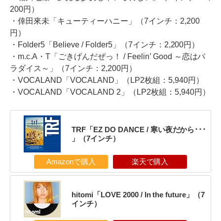
200円）
・倖田來未「キューティーハニー」（7インチ：2,200
円）
・Folder5「Believe / Folder5」（7インチ：2,200円）
・m.c.A・T「ごきげんだぜっ！ / Feelin’ Good ～恋はパ
ラダイス～」（7インチ：2,200円）
・VOCALAND「VOCALAND」（LP2枚組：5,940円）
・VOCALAND「VOCALAND 2」（LP2枚組：5,940円）
TRF「EZ DO DANCE / 寒い夜だから･･･
」（7インチ）
Amazonで購入
楽天で購入
hitomi「LOVE 2000 / In the future」（7
インチ）