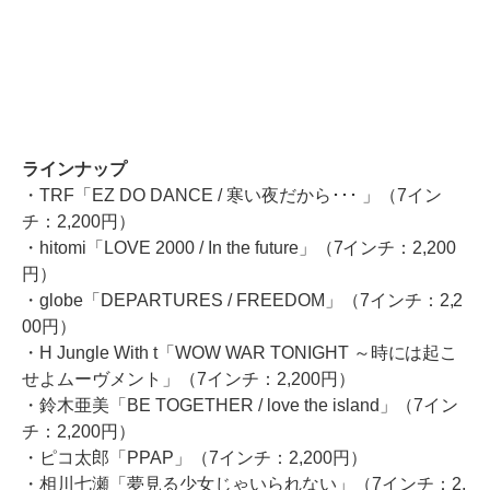
ラインナップ
・TRF「EZ DO DANCE / 寒い夜だから･･･ 」（7イン
チ：2,200円）
・hitomi「LOVE 2000 / In the future」（7インチ：2,200
円）
・globe「DEPARTURES / FREEDOM」（7インチ：2,2
00円）
・H Jungle With t「WOW WAR TONIGHT ～時には起こ
せよムーヴメント」（7インチ：2,200円）
・鈴木亜美「BE TOGETHER / love the island」（7イン
チ：2,200円）
・ピコ太郎「PPAP」（7インチ：2,200円）
・相川七瀬「夢見る少女じゃいられない」（7インチ：2,