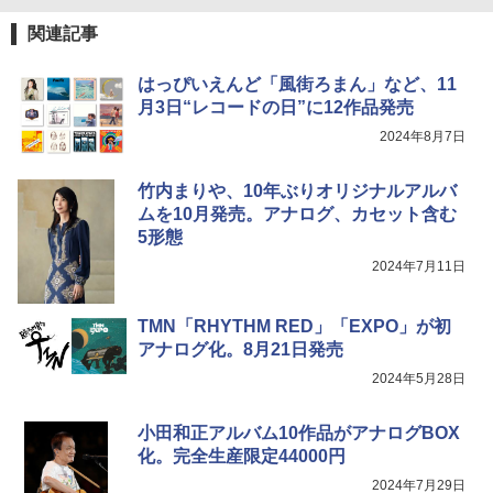
関連記事
はっぴいえんど「風街ろまん」など、11
月3日“レコードの日”に12作品発売
2024年8月7日
竹内まりや、10年ぶりオリジナルアルバ
ムを10月発売。アナログ、カセット含む
5形態
2024年7月11日
TMN「RHYTHM RED」「EXPO」が初
アナログ化。8月21日発売
2024年5月28日
小田和正アルバム10作品がアナログBOX
化。完全生産限定44000円
2024年7月29日