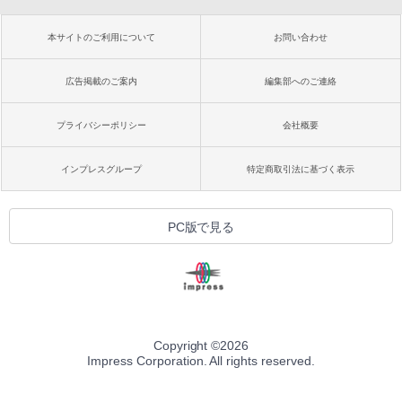
本サイトのご利用について
お問い合わせ
広告掲載のご案内
編集部へのご連絡
プライバシーポリシー
会社概要
インプレスグループ
特定商取引法に基づく表示
PC版で見る
Copyright ©
2026
Impress Corporation. All rights reserved.