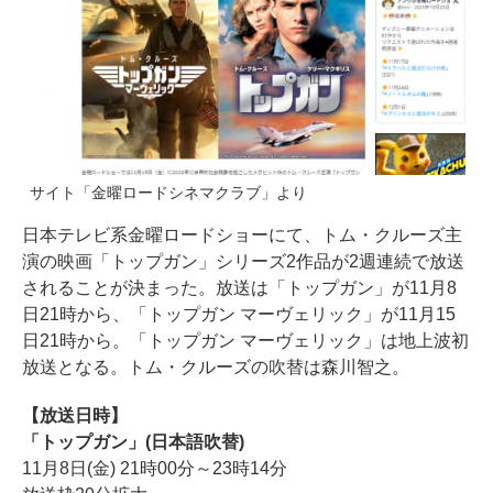
サイト「金曜ロードシネマクラブ」より
日本テレビ系金曜ロードショーにて、トム・クルーズ主
演の映画「トップガン」シリーズ2作品が2週連続で放送
されることが決まった。放送は「トップガン」が11月8
日21時から、「トップガン マーヴェリック」が11月15
日21時から。「トップガン マーヴェリック」は地上波初
放送となる。トム・クルーズの吹替は森川智之。
【放送日時】
「トップガン」(日本語吹替)
11月8日(金) 21時00分～23時14分