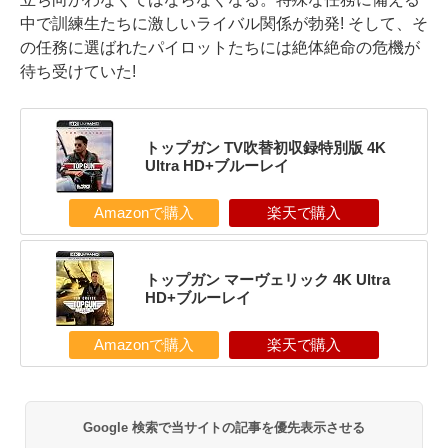
中で訓練生たちに激しいライバル関係が勃発! そして、そ
の任務に選ばれたパイロットたちには絶体絶命の危機が
待ち受けていた!
トップガン TV吹替初収録特別版 4K
Ultra HD+ブルーレイ
Amazonで購入
楽天で購入
トップガン マーヴェリック 4K Ultra
HD+ブルーレイ
Amazonで購入
楽天で購入
Google 検索で当サイトの記事を優先表示させる