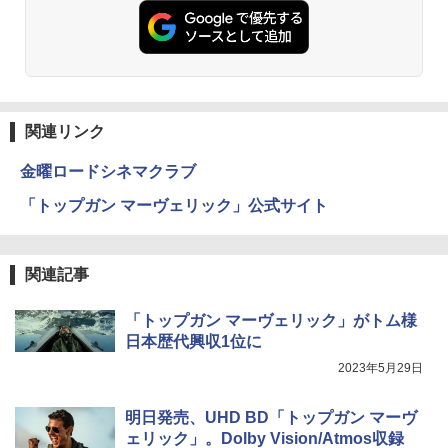
関連リンク
金曜ロードシネマクラブ
「トップガン マーヴェリック」公式サイト
関連記事
「トップガン マーヴェリック」がトム様
日本歴代興収1位に
2023年5月29日
明日発売、UHD BD「トップガン マーヴ
ェリック」。Dolby Vision/Atmos収録