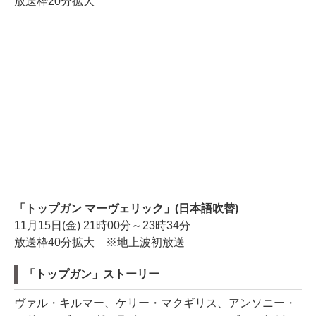
放送枠20分拡大
「トップガン マーヴェリック」(日本語吹替)
11月15日(金) 21時00分～23時34分
放送枠40分拡大 ※地上波初放送
「トップガン」ストーリー
ヴァル・キルマー、ケリー・マクギリス、アンソニー・