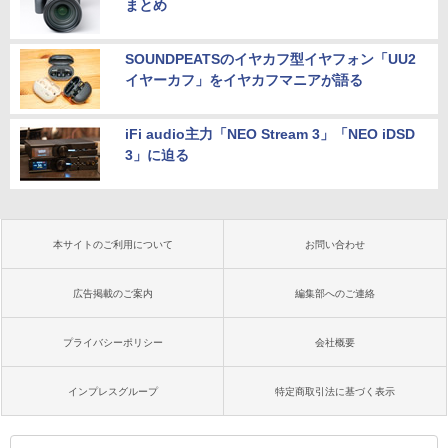
まとめ
SOUNDPEATSのイヤカフ型イヤフォン「UU2
イヤーカフ」をイヤカフマニアが語る
iFi audio主力「NEO Stream 3」「NEO iDSD
3」に迫る
本サイトのご利用について
お問い合わせ
広告掲載のご案内
編集部へのご連絡
プライバシーポリシー
会社概要
インプレスグループ
特定商取引法に基づく表示