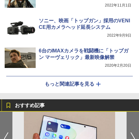
2022年11月1日
ソニー、映画「トップガン」採用のVENI
CE用カメラヘッド延長システム
2022年9月9日
6台のIMAXカメラを戦闘機に「トップガ
ン マーヴェリック」最新映像解禁
2020年2月20日
もっと関連記事を見る
おすすめ記事