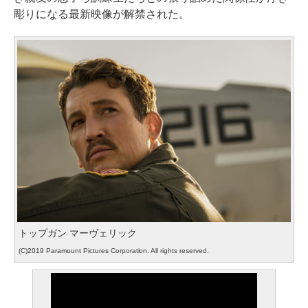
彫りになる最新映像が解禁された。
トップガン マーヴェリック
(C)2019 Paramount Pictures Corporation. All rights reserved.