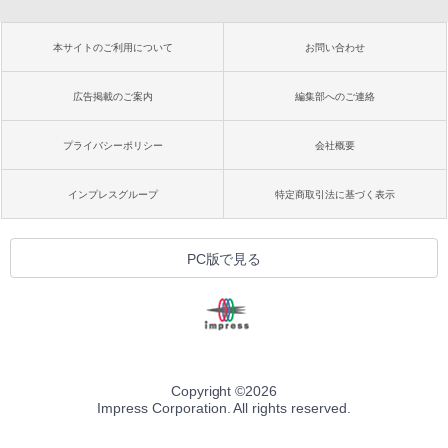
本サイトのご利用について
お問い合わせ
広告掲載のご案内
編集部へのご連絡
プライバシーポリシー
会社概要
インプレスグループ
特定商取引法に基づく表示
PC版で見る
Copyright ©
2026
Impress Corporation. All rights reserved.