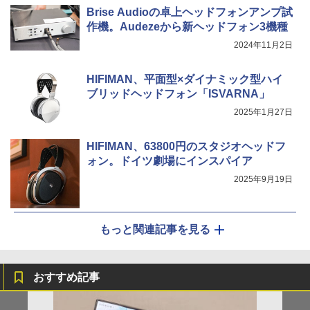
Brise Audioの卓上ヘッドフォンアンプ試
作機。Audezeから新ヘッドフォン3機種
2024年11月2日
HIFIMAN、平面型×ダイナミック型ハイ
ブリッドヘッドフォン「ISVARNA」
2025年1月27日
HIFIMAN、63800円のスタジオヘッドフ
ォン。ドイツ劇場にインスパイア
2025年9月19日
もっと関連記事を見る
おすすめ記事