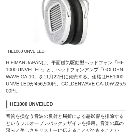
HE1000 UNVEILED
HIFIMAN JAPANは、平面磁気駆動型ヘッドフォン「HE
1000 UNVEILED」と、ヘッドフォンアンプ「GOLDEN
WAVE GA-10」を11月22日に発売する。価格はHE1000
UNVEILEDが456,500円、GOLDENWAVE GA-10が225,5
00円。
HE1000 UNVEILED
音質を損なう音波の反射と屈折による悪影響を排除する
というフルオープンバックデザインを採用。音楽の真の
深みと美しさをリスナーに伝えることができることか