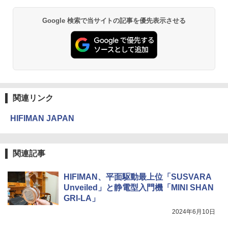
Google 検索で当サイトの記事を優先表示させる
関連リンク
HIFIMAN JAPAN
関連記事
HIFIMAN、平面駆動最上位「SUSVARA
Unveiled」と静電型入門機「MINI SHAN
GRI-LA」
2024年6月10日