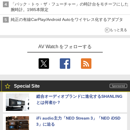
「バック・トゥ・ザ・フューチャー」の時計台をモチーフにした
腕時計。1985本限定
純正の有線CarPlay/Android Autoをワイヤレス化するアダプタ
もっと見る
AV Watch をフォローする
Special Site
総合オーディオブランドに進化するSHANLING
とは何者か？
iFi audio主力「NEO Stream 3」「NEO iDSD
3」に迫る