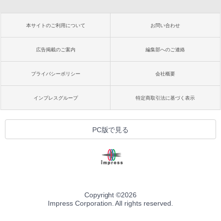
本サイトのご利用について
お問い合わせ
広告掲載のご案内
編集部へのご連絡
プライバシーポリシー
会社概要
インプレスグループ
特定商取引法に基づく表示
PC版で見る
Copyright ©
2026
Impress Corporation. All rights reserved.