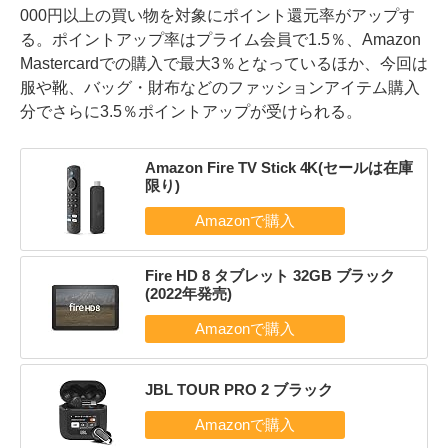
000円以上の買い物を対象にポイント還元率がアップす
る。ポイントアップ率はプライム会員で1.5％、Amazon
Mastercardでの購入で最大3％となっているほか、今回は
服や靴、バッグ・財布などのファッションアイテム購入
分でさらに3.5％ポイントアップが受けられる。
Amazon Fire TV Stick 4K(セールは在庫
限り)
Fire HD 8 タブレット 32GB ブラック
(2022年発売)
JBL TOUR PRO 2 ブラック