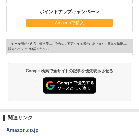
ポイントアップキャンペーン
Amazonで購入
※セール開催・内容・価格等は、予告なく変更となる場合があります。正確な情報は、
販売ページでご確認ください
Google 検索で当サイトの記事を優先表示させる
関連リンク
Amazon.co.jp