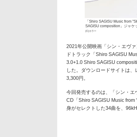
「Shiro SAGISU Music from "
SAGISU composition」ジャ
(C)カラー
2021年公開映画「シン・エヴ
ドトラック「Shiro SAGISU Music
3.0+1.0 Shiro SAGISU
した。ダウンロードサイトは、レ
3,300円。
今回発売するのは、「シン・エ
CD「Shiro SAGISU Music 
身がセレクトした34曲を、96kH