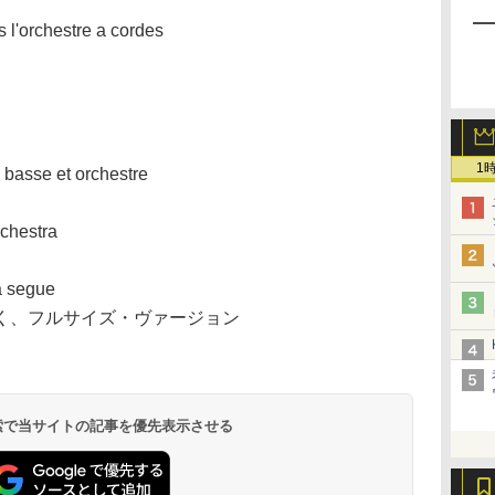
l'orchestre a cordes
1
e basse et orchestre
chestra
a segue
く、フルサイズ・ヴァージョン
 検索で当サイトの記事を優先表示させる