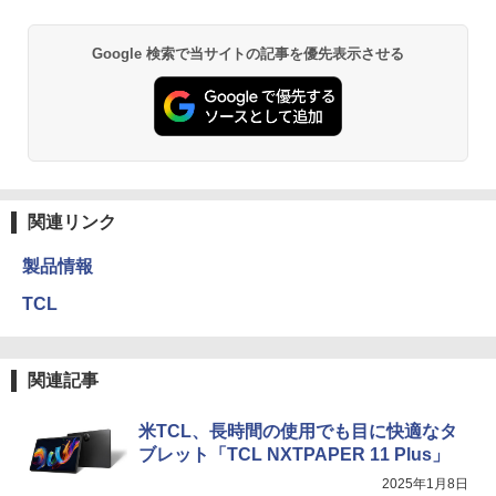
Google 検索で当サイトの記事を優先表示させる
関連リンク
製品情報
TCL
関連記事
米TCL、長時間の使用でも目に快適なタ
ブレット「TCL NXTPAPER 11 Plus」
2025年1月8日