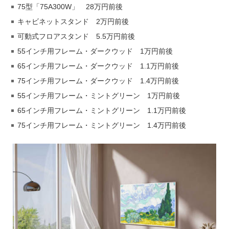
75型「75A300W」 28万円前後
キャビネットスタンド 2万円前後
可動式フロアスタンド 5.5万円前後
55インチ用フレーム・ダークウッド 1万円前後
65インチ用フレーム・ダークウッド 1.1万円前後
75インチ用フレーム・ダークウッド 1.4万円前後
55インチ用フレーム・ミントグリーン 1万円前後
65インチ用フレーム・ミントグリーン 1.1万円前後
75インチ用フレーム・ミントグリーン 1.4万円前後