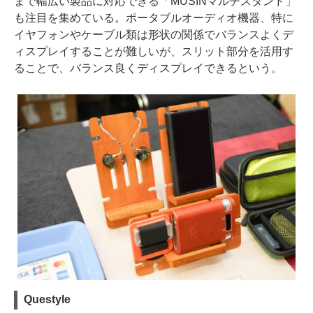
まで幅広い製品に対応できる「MUSINマルチスタンド」
も注目を集めている。ポータブルオーディオ機器、特に
イヤフォンやケーブル類は形状の関係でバランスよくデ
ィスプレイすることが難しいが、スリット部分を活用す
ることで、バランス良くディスプレイできるという。
Questyle