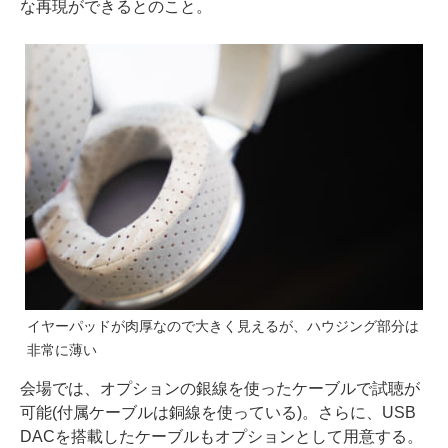
な再現ができるとのこと。
イヤーパッドが肉厚なので大きく見えるが、ハウジング部分は
非常に薄い
会場では、オプションの銀線を使ったケーブルで試聴が
可能(付属ケーブルは銅線を使っている)。さらに、USB
DACを搭載したケーブルもオプションとして用意する。