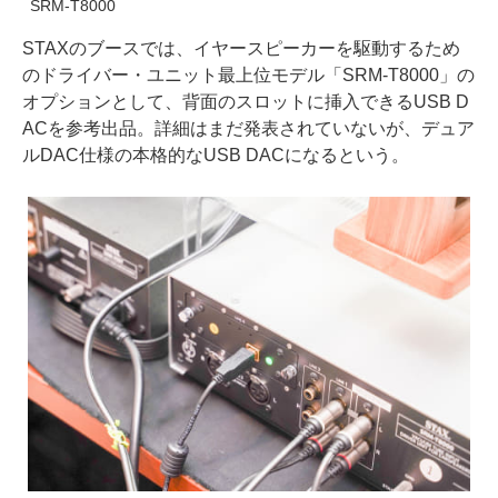
SRM-T8000
STAXのブースでは、イヤースピーカーを駆動するため
のドライバー・ユニット最上位モデル「SRM-T8000」の
オプションとして、背面のスロットに挿入できるUSB D
ACを参考出品。詳細はまだ発表されていないが、デュア
ルDAC仕様の本格的なUSB DACになるという。