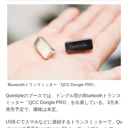
Bluetoothトランスミッター「QCC Dongle PRO」
Questyleのブースでは、ドングル型のBluetoothトランス
ミッター「QCC Dongle PRO」を出展している。3月末
発売予定で、価格は未定。
USB-Cでスマホなどに接続するトランスミッターで、Qu