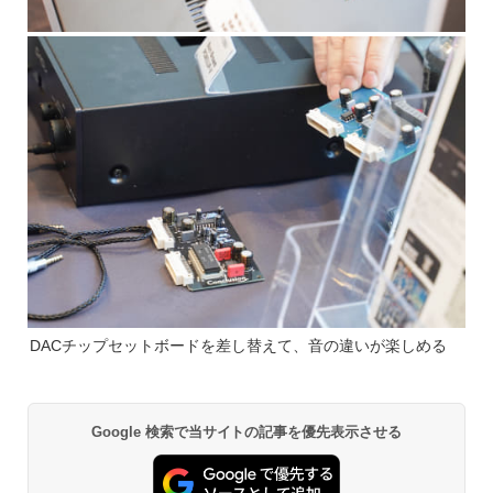
DACチップセットボードを差し替えて、音の違いが楽しめる
Google 検索で当サイトの記事を優先表示させる