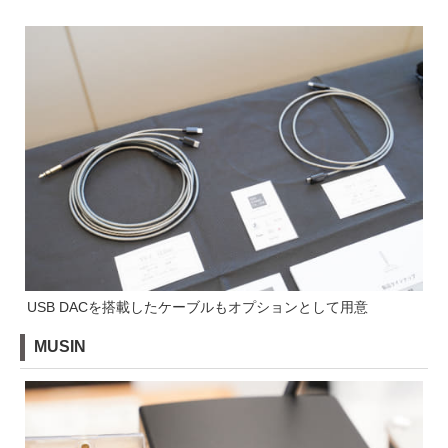
USB DACを搭載したケーブルもオプションとして用意
MUSIN