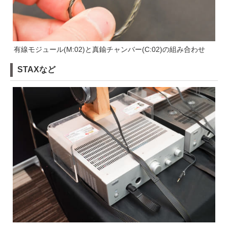
有線モジュール(M:02)と真鍮チャンバー(C:02)の組み合わせ
STAXなど