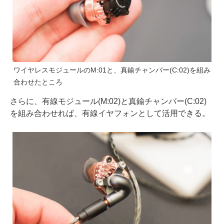
ワイヤレスモジュールのM:01と、真鍮チャンバー(C:02)を組み
合わせたところ
さらに、有線モジュール(M:02)と真鍮チャンバー(C:02)
を組み合わせれば、有線イヤフォンとして活用できる。