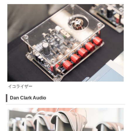
イコライザー
Dan Clark Audio