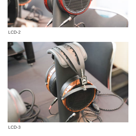
LCD-2
LCD-3