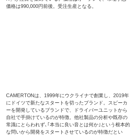
価格は990,000円前後。受注生産となる。
CAMERTONは、1999年にウクライナで創業し、2019年
にドイツで新たなスタートを切ったブランド。スピーカ
ーを開発しているブランドで、ドライバーユニットから
自社で手掛けているのが特徴。他社製品の分析や既存の
常識にとらわれず､｢本当に良い音とは何か｣という根本的
な問いから開発をスタートさせているのが特徴だとい