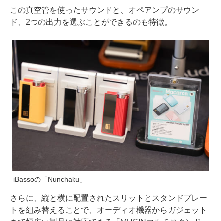
この真空管を使ったサウンドと、オペアンプのサウン
ド、2つの出力を選ぶことができるのも特徴。
iBassoの「Nunchaku」
さらに、縦と横に配置されたスリットとスタンドプレー
トを組み替えることで、オーディオ機器からガジェット