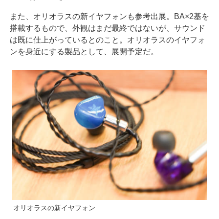
また、オリオラスの新イヤフォンも参考出展。BA×2基を
搭載するもので、外観はまだ最終ではないが、サウンド
は既に仕上がっているとのこと。オリオラスのイヤフォ
ンを身近にする製品として、展開予定だ。
オリオラスの新イヤフォン