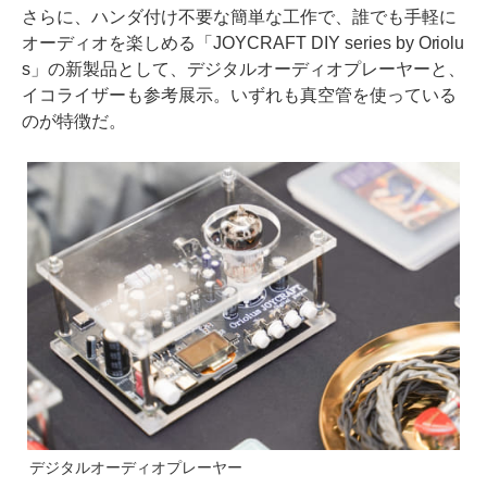
さらに、ハンダ付け不要な簡単な工作で、誰でも手軽に
オーディオを楽しめる「JOYCRAFT DIY series by Oriolu
s」の新製品として、デジタルオーディオプレーヤーと、
イコライザーも参考展示。いずれも真空管を使っている
のが特徴だ。
デジタルオーディオプレーヤー