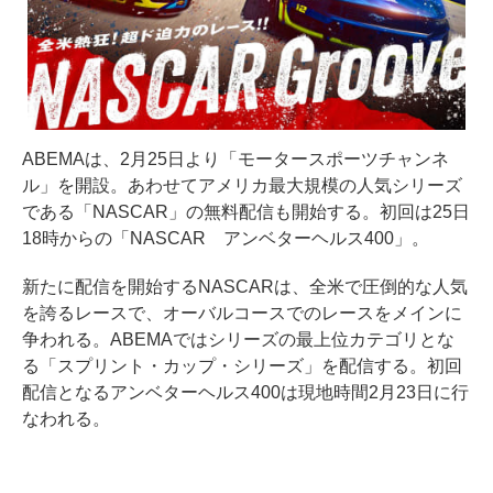
ABEMAは、2月25日より「モータースポーツチャンネ
ル」を開設。あわせてアメリカ最大規模の人気シリーズ
である「NASCAR」の無料配信も開始する。初回は25日
18時からの「NASCAR アンベターヘルス400」。
新たに配信を開始するNASCARは、全米で圧倒的な人気
を誇るレースで、オーバルコースでのレースをメインに
争われる。ABEMAではシリーズの最上位カテゴリとな
る「スプリント・カップ・シリーズ」を配信する。初回
配信となるアンベターヘルス400は現地時間2月23日に行
なわれる。