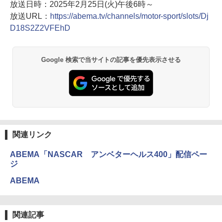
放送日時：2025年2月25日(火)午後6時～
放送URL：
https://abema.tv/channels/motor-sport/slots/Dj
D18S2Z2VFEhD
Google 検索で当サイトの記事を優先表示させる
関連リンク
ABEMA「NASCAR アンベターヘルス400」配信ペー
ジ
ABEMA
関連記事