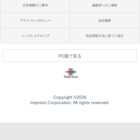
広告掲載のご案内
編集部へのご連絡
プライバシーポリシー
会社概要
インプレスグループ
特定商取引法に基づく表示
PC版で見る
Copyright ©
2026
Impress Corporation. All rights reserved.