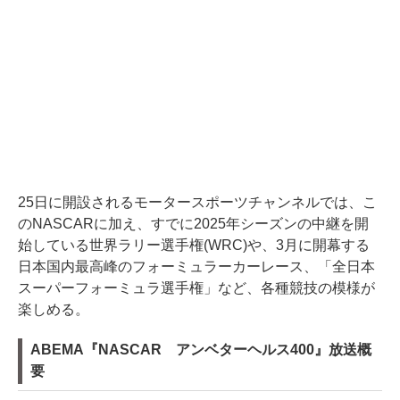
25日に開設されるモータースポーツチャンネルでは、こ
のNASCARに加え、すでに2025年シーズンの中継を開
始している世界ラリー選手権(WRC)や、3月に開幕する
日本国内最高峰のフォーミュラーカーレース、「全日本
スーパーフォーミュラ選手権」など、各種競技の模様が
楽しめる。
ABEMA『NASCAR アンベターヘルス400』放送概
要