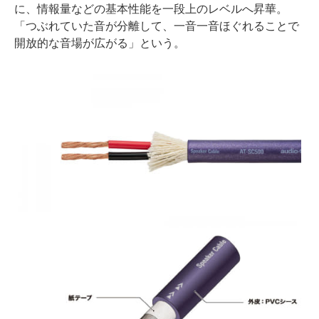
に、情報量などの基本性能を一段上のレベルへ昇華。
「つぶれていた音が分離して、一音一音ほぐれることで
開放的な音場が広がる」という。