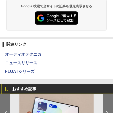
Google 検索で当サイトの記事を優先表示させる
関連リンク
オーディオテクニカ
ニュースリリース
FLUATシリーズ
おすすめ記事