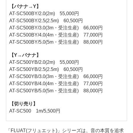
【バナナ→Y】
AT-SC500BY/2.0(2m) 55,000円
AT-SC500BY/2.5(2.5m) 60,500円
AT-SC500BY/3.0(3m・受注生産) 66,000円
AT-SC500BY/4.0(4m・受注生産) 77,000円
AT-SC500BY/5.0(5m・受注生産) 88,000円
【Y→バナナ】
AT-SC500YB/2.0(2m) 55,000円
AT-SC500YB/2.5(2.5m) 60,500円
AT-SC500YB/3.0(3m・受注生産) 66,000円
AT-SC500YB/4.0(4m・受注生産) 77,000円
AT-SC500YB/5.0(5m・受注生産) 88,000円
【切り売り】
AT-SC500 1m/5,500円
「FLUAT(フリュエット)」シリーズは、音の本質を追求