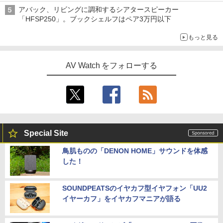
アバック、リビングに調和するシアタースピーカー
「HFSP250」。ブックシェルフはペア3万円以下
もっと見る
AV Watch をフォローする
Special Site
鳥肌ものの「DENON HOME」サウンドを体感
した！
SOUNDPEATSのイヤカフ型イヤフォン「UU2
イヤーカフ」をイヤカフマニアが語る