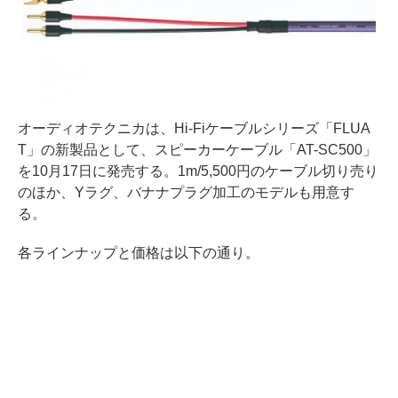
オーディオテクニカは、Hi-Fiケーブルシリーズ「FLUA
T」の新製品として、スピーカーケーブル「AT-SC500」
を10月17日に発売する。1m/5,500円のケーブル切り売り
のほか、Yラグ、バナナプラグ加工のモデルも用意す
る。
各ラインナップと価格は以下の通り。