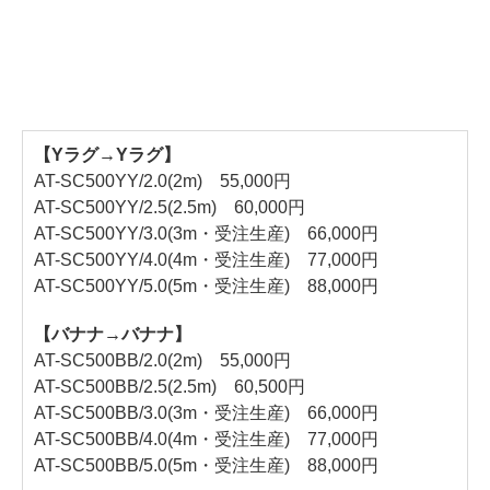
【Yラグ→Yラグ】
AT-SC500YY/2.0(2m) 55,000円
AT-SC500YY/2.5(2.5m) 60,000円
AT-SC500YY/3.0(3m・受注生産) 66,000円
AT-SC500YY/4.0(4m・受注生産) 77,000円
AT-SC500YY/5.0(5m・受注生産) 88,000円
【バナナ→バナナ】
AT-SC500BB/2.0(2m) 55,000円
AT-SC500BB/2.5(2.5m) 60,500円
AT-SC500BB/3.0(3m・受注生産) 66,000円
AT-SC500BB/4.0(4m・受注生産) 77,000円
AT-SC500BB/5.0(5m・受注生産) 88,000円