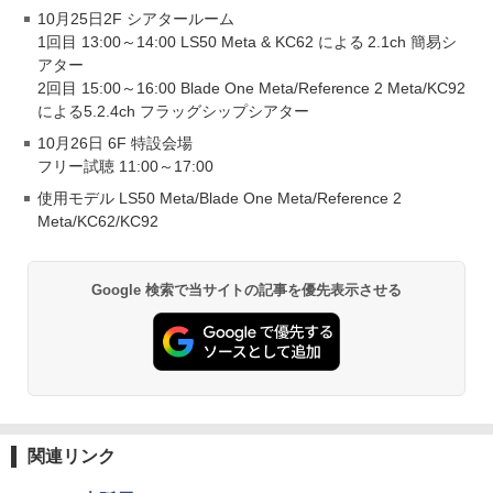
10月25日2F シアタールーム
1回目 13:00～14:00 LS50 Meta & KC62 による 2.1ch 簡易シ
アター
2回目 15:00～16:00 Blade One Meta/Reference 2 Meta/KC92
による5.2.4ch フラッグシップシアター
10月26日 6F 特設会場
フリー試聴 11:00～17:00
使用モデル LS50 Meta/Blade One Meta/Reference 2
Meta/KC62/KC92
Google 検索で当サイトの記事を優先表示させる
関連リンク