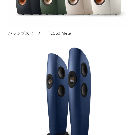
パッシブスピーカー「LS50 Meta」