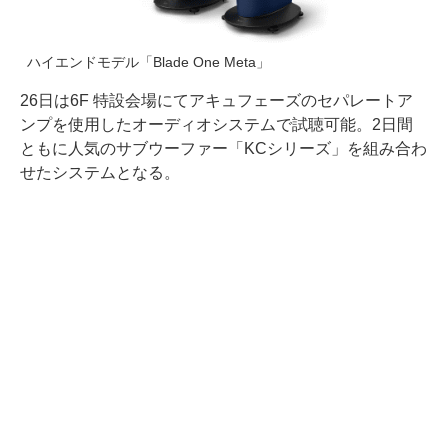
ハイエンドモデル「Blade One Meta」
26日は6F 特設会場にてアキュフェーズのセパレートア
ンプを使用したオーディオシステムで試聴可能。2日間
ともに人気のサブウーファー「KCシリーズ」を組み合わ
せたシステムとなる。