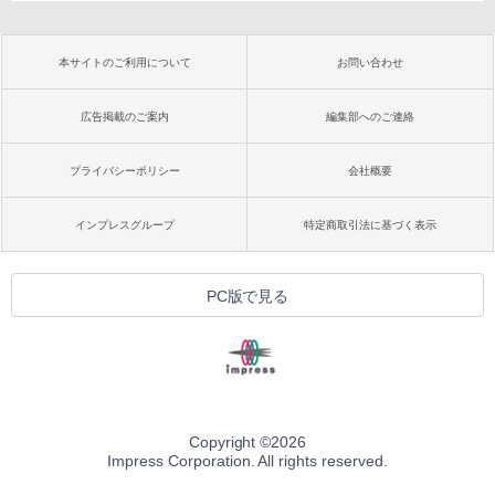
本サイトのご利用について
お問い合わせ
広告掲載のご案内
編集部へのご連絡
プライバシーポリシー
会社概要
インプレスグループ
特定商取引法に基づく表示
PC版で見る
Copyright ©
2026
Impress Corporation. All rights reserved.