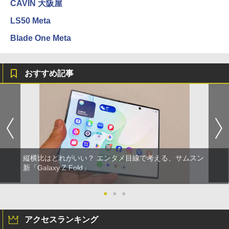
CAVIN 大阪屋
LS50 Meta
Blade One Meta
おすすめ記事
縦横比はどれがいい？ エンタメ目線で考える、サムスン
新「Galaxy Z Fold」
●
●
●
アクセスランキング