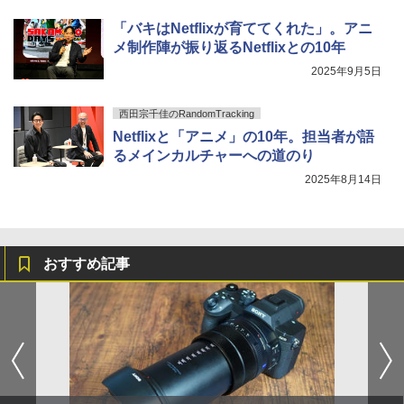
「バキはNetflixが育ててくれた」。アニ
メ制作陣が振り返るNetflixとの10年
2025年9月5日
西田宗千佳のRandomTracking
Netflixと「アニメ」の10年。担当者が語
るメインカルチャーへの道のり
2025年8月14日
おすすめ記事