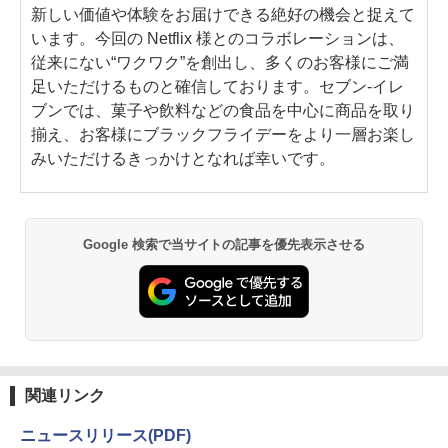
新しい価値や体験をお届けできる絶好の機会と捉えて
います。今回の Netflix 様とのコラボレーションは、
従来にない“ワクワク”を創出し、多くのお客様にご満
足いただけるものと確信しております。セブン‐イレ
ブンでは、菓子や飲料などの食品を中心に商品を取り
揃え、お客様にブラックフライデーをより一層お楽し
みいただけるきっかけとなれば幸いです。
Google 検索で当サイトの記事を優先表示させる
関連リンク
ニュースリリース(PDF)