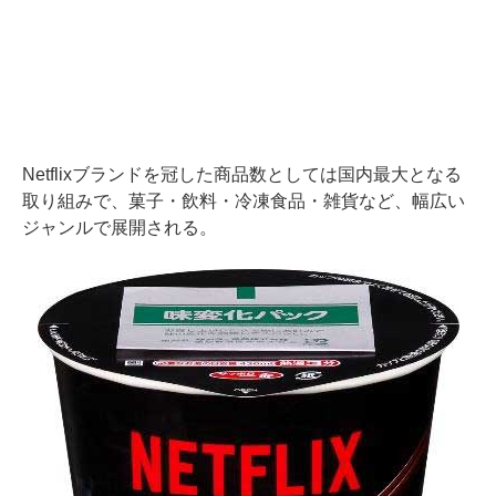
Netflixブランドを冠した商品数としては国内最大となる
取り組みで、菓子・飲料・冷凍食品・雑貨など、幅広い
ジャンルで展開される。