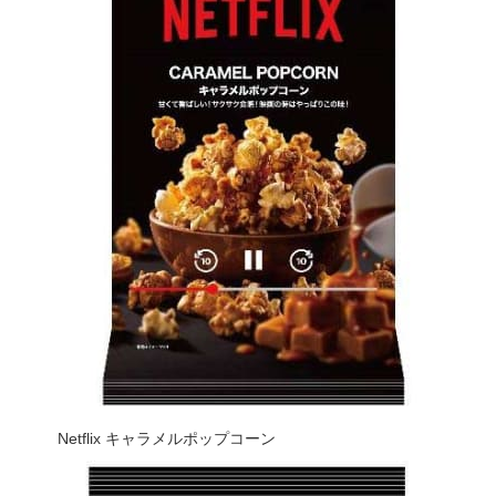
Netflix キャラメルポップコーン