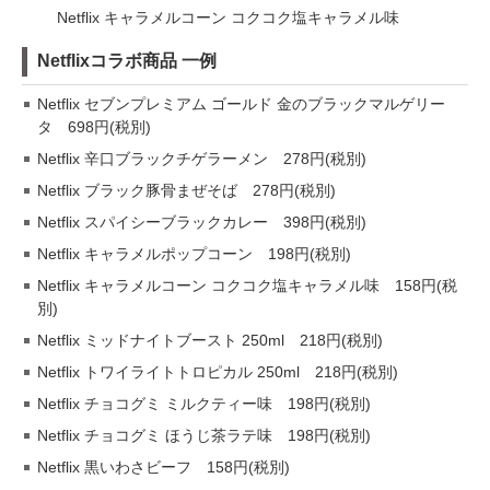
Netflix キャラメルコーン コクコク塩キャラメル味
Netflixコラボ商品 一例
Netflix セブンプレミアム ゴールド 金のブラックマルゲリー
タ 698円(税別)
Netflix 辛口ブラックチゲラーメン 278円(税別)
Netflix ブラック豚骨まぜそば 278円(税別)
Netflix スパイシーブラックカレー 398円(税別)
Netflix キャラメルポップコーン 198円(税別)
Netflix キャラメルコーン コクコク塩キャラメル味 158円(税
別)
Netflix ミッドナイトブースト 250ml 218円(税別)
Netflix トワイライトトロピカル 250ml 218円(税別)
Netflix チョコグミ ミルクティー味 198円(税別)
Netflix チョコグミ ほうじ茶ラテ味 198円(税別)
Netflix 黒いわさビーフ 158円(税別)