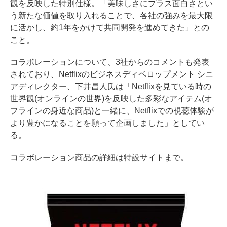
観を反映した特別仕様。「美味しさにプラス面白さとい
う新たな価値を取り入れることで、各社の強みを最大限
に活かし、約1年をかけて共同開発を進めてきた」との
こと。
コラボレーションについて、3社からのコメントも発表
されており、Netflixのビジネスディベロップメント シニ
アディレクター、下井昌人氏は「Netflixを見ている時の
世界観(オンラインの世界)を反映した多彩なアイテム(オ
フラインの身近な商品)と一緒に、Netflixでの視聴体験が
より豊かになることを願って企画しました」としてい
る。
コラボレーション商品の詳細は特設サイトまで。