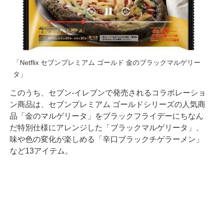
「Netflix セブンプレミアム ゴールド 金のブラックマルゲリー
タ」
このうち、セブン-イレブンで発売されるコラボレーショ
ン商品は、セブンプレミアム ゴールドシリーズの人気商
品「金のマルゲリータ」をブラックフライデーにちなん
だ特別仕様にアレンジした「ブラックマルゲリータ」、
味や色の変化が楽しめる「辛口ブラックチゲラーメン」
など13アイテム。