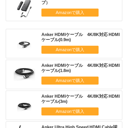
プ）
Anker HDMIケーブル 4K/8K対応 HDMI
ケーブル(0.9m)
Anker HDMIケーブル 4K/8K対応 HDMI
ケーブル(1.8m)
Anker HDMIケーブル 4K/8K対応 HDMI
ケーブル(3m)
Anker Ultra High Speed HDMI Cable認