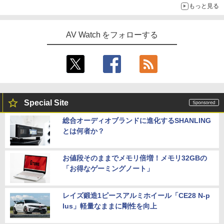
もっと見る
AV Watch をフォローする
Special Site
総合オーディオブランドに進化するSHANLING
とは何者か？
お値段そのままでメモリ倍増！メモリ32GBの
「お得なゲーミングノート」
レイズ鍛造1ピースアルミホイール「CE28 N-p
lus」軽量なままに剛性を向上