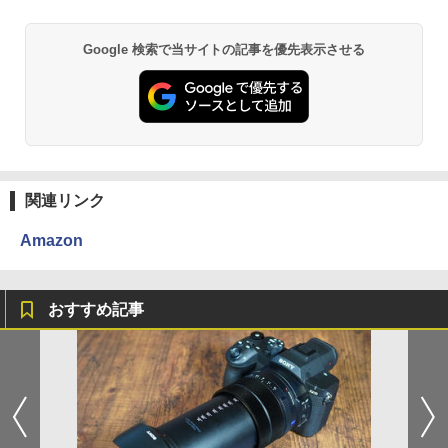
Google 検索で当サイトの記事を優先表示させる
関連リンク
Amazon
おすすめ記事