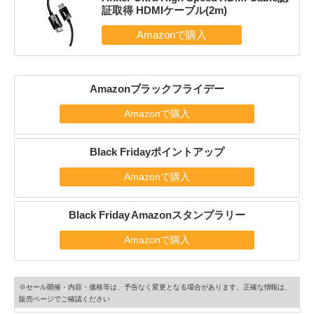
証取得 HDMIケーブル(2m)
Amazonブラックフライデー
Amazonで購入
Black Fridayポイントアップ
Amazonで購入
Black Friday Amazonスタンプラリー
Amazonで購入
※セール開催・内容・価格等は、予告なく変更となる場合があります。正確な情報は、
販売ページでご確認ください