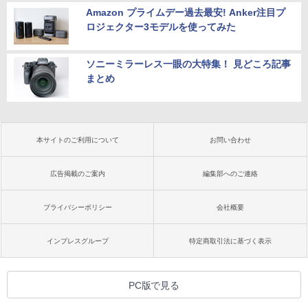
Amazon プライムデー過去最安! Anker注目プ
ロジェクター3モデルを使ってみた
ソニーミラーレス一眼の大特集！ 見どころ記事
まとめ
本サイトのご利用について
お問い合わせ
広告掲載のご案内
編集部へのご連絡
プライバシーポリシー
会社概要
インプレスグループ
特定商取引法に基づく表示
PC版で見る