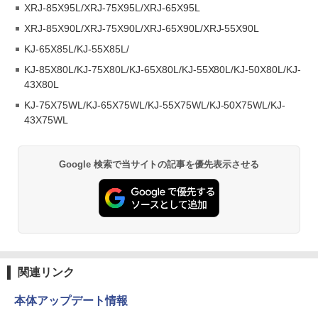
XRJ-85X95L/XRJ-75X95L/XRJ-65X95L
XRJ-85X90L/XRJ-75X90L/XRJ-65X90L/XRJ-55X90L
KJ-65X85L/KJ-55X85L/
KJ-85X80L/KJ-75X80L/KJ-65X80L/KJ-55X80L/KJ-50X80L/KJ-
43X80L
KJ-75X75WL/KJ-65X75WL/KJ-55X75WL/KJ-50X75WL/KJ-
43X75WL
Google 検索で当サイトの記事を優先表示させる
関連リンク
本体アップデート情報