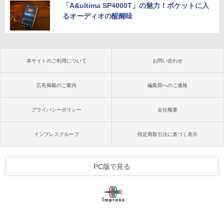
「A&ultima SP4000T」の魅力！ポケットに入
るオーディオの醍醐味
本サイトのご利用について
お問い合わせ
広告掲載のご案内
編集部へのご連絡
プライバシーポリシー
会社概要
インプレスグループ
特定商取引法に基づく表示
PC版で見る