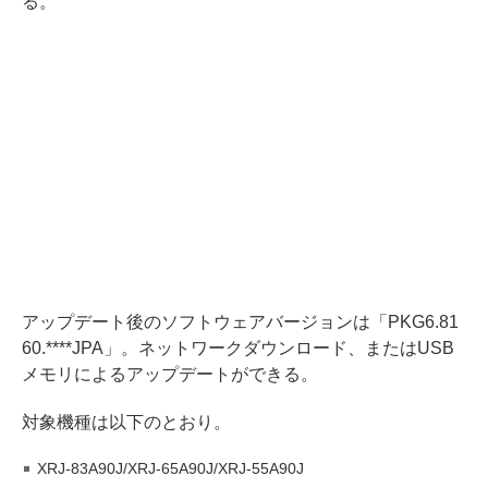
る。
アップデート後のソフトウェアバージョンは「PKG6.81
60.****JPA」。ネットワークダウンロード、またはUSB
メモリによるアップデートができる。
対象機種は以下のとおり。
XRJ-83A90J/XRJ-65A90J/XRJ-55A90J