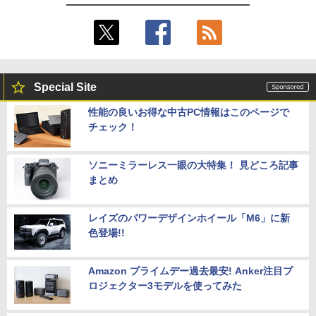
Special Site
性能の良いお得な中古PC情報はこのページで
チェック！
ソニーミラーレス一眼の大特集！ 見どころ記事
まとめ
レイズのパワーデザインホイール「M6」に新
色登場!!
Amazon プライムデー過去最安! Anker注目プ
ロジェクター3モデルを使ってみた