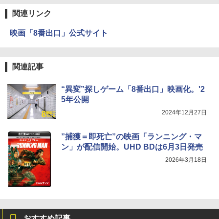
関連リンク
映画「8番出口」公式サイト
関連記事
“異変”探しゲーム「8番出口」映画化。'2
5年公開
2024年12月27日
”捕獲＝即死亡”の映画「ランニング・マ
ン」が配信開始。UHD BDは6月3日発売
2026年3月18日
おすすめ記事