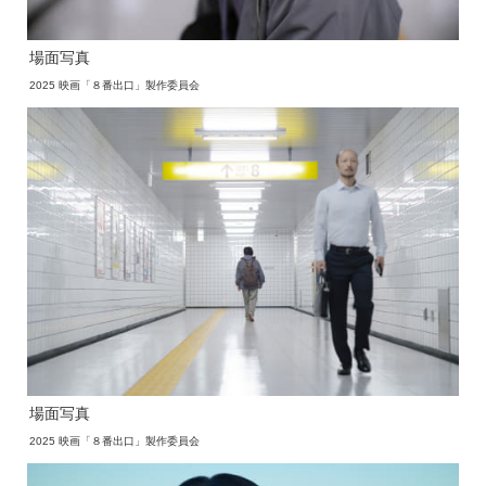
場面写真
2025 映画「８番出口」製作委員会
場面写真
2025 映画「８番出口」製作委員会