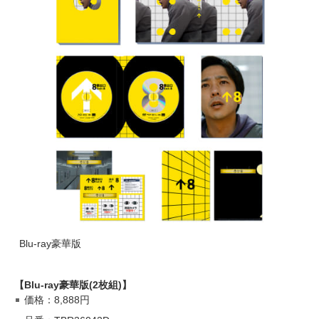
Blu-ray豪華版
【Blu-ray豪華版(2枚組)】
価格：8,888円