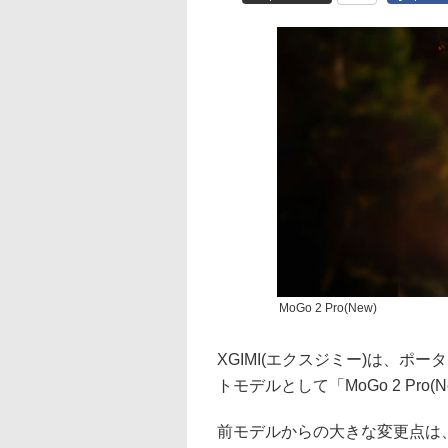
MoGo 2 Pro(New)
XGIMI(エクスジミー)は、ポー
トモデルとして「MoGo 2 Pro(
前モデルからの大きな変更点は、搭載す