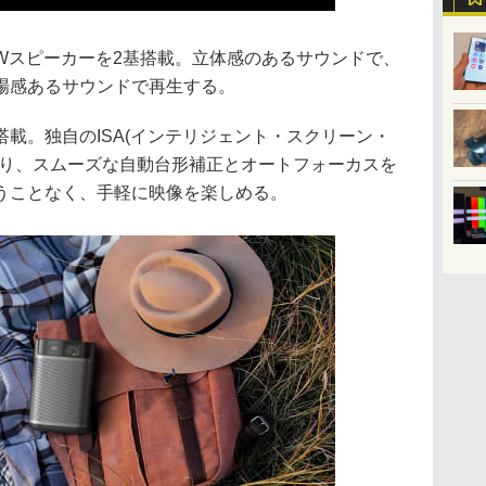
対応の8Wスピーカーを2基搭載。立体感のあるサウンドで、
場感あるサウンドで再生する。
載。独自のISA(インテリジェント・スクリーン・
より、スムーズな自動台形補正とオートフォーカスを
うことなく、手軽に映像を楽しめる。