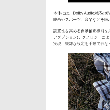
本体には、Dolby Audio
映画やスポーツ、音楽などを臨
設置性を高める自動補正機能を搭
アダプション)テクノロジーに
実現。複雑な設定を手動で行な