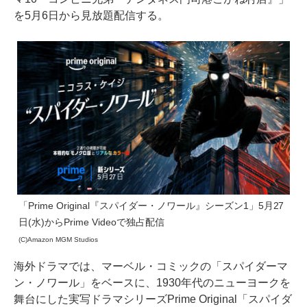
を5月6日から見放題配信する。
「Prime Original『スパイダー・ノワール』シーズン1」5月27
日(水)からPrime Videoで独占配信
(C)Amazon MGM Studios
海外ドラマでは、マーベル・コミックの「スパイダーマ
ン・ノワール」をベースに、1930年代のニューヨークを
舞台にした実写ドラマシリーズPrime Original「スパイダ