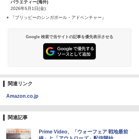
バラエティー(海外)
2026年5月1日(金)
『ブリッピーのシンガポール・アドベンチャー』
Google 検索で当サイトの記事を優先表示させる
関連リンク
Amazon.co.jp
関連記事
Prime Video、「ウォーフェア 戦地最前
線」と「アウトローズ」配信開始