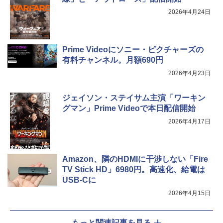
2026年4月24日
Prime Videoにソニー・ピクチャーズの
有料チャンネル。月額690円
2026年4月23日
ジェイソン・ステイサム主演「ワーキン
グマン」Prime Videoで本日配信開始
2026年4月17日
Amazon、隣のHDMIに干渉しない「Fire
TV Stick HD」6980円。高速化、給電は
USB-Cに
2026年4月15日
もっと関連記事を見る