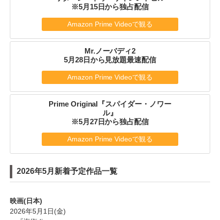
※5月15日から独占配信
Amazon Prime Videoで観る
Mr.ノーバディ2
5月28日から見放題最速配信
Amazon Prime Videoで観る
Prime Original『スパイダー・ノワー
ル』
※5月27日から独占配信
Amazon Prime Videoで観る
2026年5月新着予定作品一覧
映画(日本)
2026年5月1日(金)