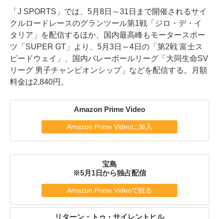
「J SPORTS」では、5月8日～31日まで開催されるサイ
クルロードレースのグランツール第1戦「ジロ・デ・イ
タリア」を配信するほか、国内最高峰もモータースポー
ツ「SUPER GT」より、5月3日～4日の「第2戦 富士ス
ピードウェイ」、国内バレーボールリーグ「大同生命SV
リーグ 男子チャンピオンシップ」などを配信する。月額
料金は2,840円。
Amazon Prime Video
Amazon Prime Videoに加入
宝島
※5月1日から独占配信
Amazon Prime Videoで観る
リターン・トゥ・サイレントヒル