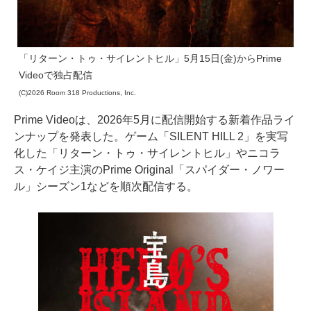
「リターン・トゥ・サイレントヒル」5月15日(金)からPrime
Videoで独占配信
(C)2026 Room 318 Productions, Inc.
Prime Videoは、2026年5月に配信開始する新着作品ライ
ンナップを発表した。ゲーム「SILENT HILL 2」を実写
化した「リターン・トゥ・サイレントヒル」やニコラ
ス・ケイジ主演のPrime Original「スパイダー・ノワー
ル」シーズン1などを順次配信する。